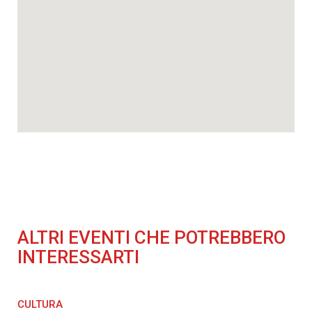
ALTRI EVENTI CHE POTREBBERO
INTERESSARTI
CULTURA