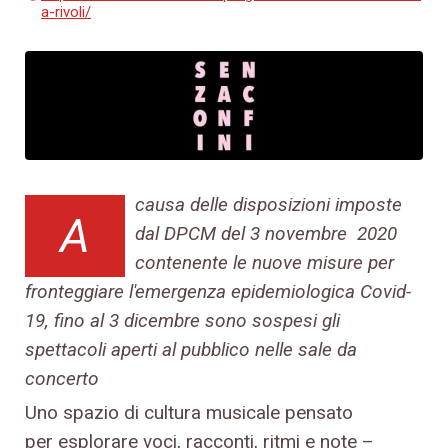
a-rivoli/
causa delle disposizioni imposte
A
dal DPCM del 3 novembre 2020
contenente le nuove misure per
fronteggiare l'emergenza epidemiologica Covid-
19, fino al 3 dicembre sono sospesi gli
spettacoli aperti al pubblico nelle sale da
concerto
Uno spazio di cultura musicale pensato
per esplorare voci, racconti, ritmi e note –