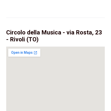
Circolo della Musica - via Rosta, 23
- Rivoli (TO)