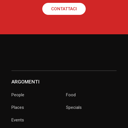
CONTATTACI
ARGOMENTI
People
Food
Places
Specials
Events