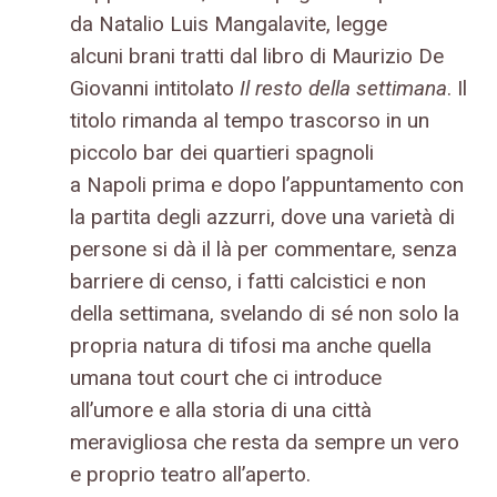
da Natalio Luis Mangalavite, legge
alcuni brani tratti dal libro di Maurizio De
Giovanni intitolato
Il resto della settimana
. Il
titolo rimanda al tempo trascorso in un
piccolo bar dei quartieri spagnoli
a Napoli prima e dopo l’appuntamento con
la partita degli azzurri, dove una varietà di
persone si dà il là per commentare, senza
barriere di censo, i fatti calcistici e non
della settimana, svelando di sé non solo la
propria natura di tifosi ma anche quella
umana tout court che ci introduce
all’umore e alla storia di una città
meravigliosa che resta da sempre un vero
e proprio teatro all’aperto.