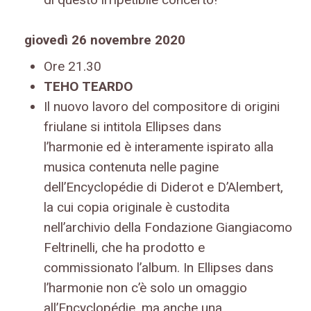
giovedì 26 novembre 2020
Ore 21.30
TEHO TEARDO
Il nuovo lavoro del compositore di origini
friulane si intitola Ellipses dans
l’harmonie ed è interamente ispirato alla
musica contenuta nelle pagine
dell’Encyclopédie di Diderot e D’Alembert,
la cui copia originale è custodita
nell’archivio della Fondazione Giangiacomo
Feltrinelli, che ha prodotto e
commissionato l’album. In Ellipses dans
l’harmonie non c’è solo un omaggio
all’Encyclopédie, ma anche una