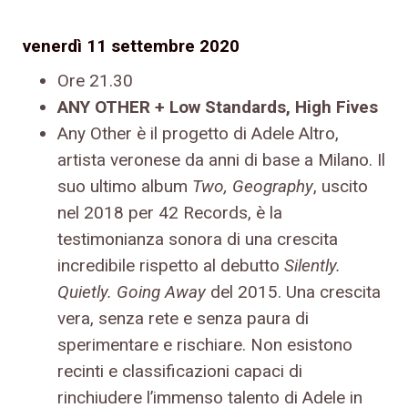
venerdì 11 settembre 2020
Ore 21.30
ANY OTHER + Low Standards, High Fives
Any Other è il progetto di Adele Altro,
artista veronese da anni di base a Milano. Il
suo ultimo album
Two, Geography
, uscito
nel 2018 per 42 Records, è la
testimonianza sonora di una crescita
incredibile rispetto al debutto
Silently.
Quietly. Going Away
del 2015. Una crescita
vera, senza rete e senza paura di
sperimentare e rischiare. Non esistono
recinti e classificazioni capaci di
rinchiudere l’immenso talento di Adele in