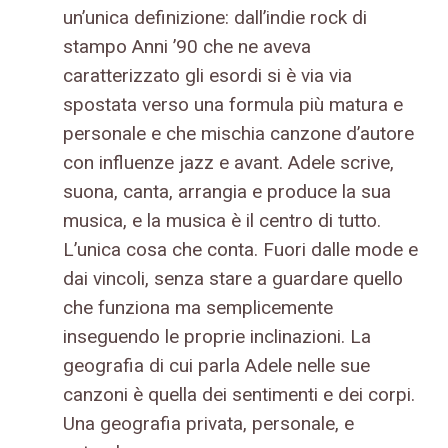
un’unica definizione: dall’indie rock di
stampo Anni ’90 che ne aveva
caratterizzato gli esordi si è via via
spostata verso una formula più matura e
personale e che mischia canzone d’autore
con influenze jazz e avant. Adele scrive,
suona, canta, arrangia e produce la sua
musica, e la musica è il centro di tutto.
L’unica cosa che conta. Fuori dalle mode e
dai vincoli, senza stare a guardare quello
che funziona ma semplicemente
inseguendo le proprie inclinazioni. La
geografia di cui parla Adele nelle sue
canzoni è quella dei sentimenti e dei corpi.
Una geografia privata, personale, e