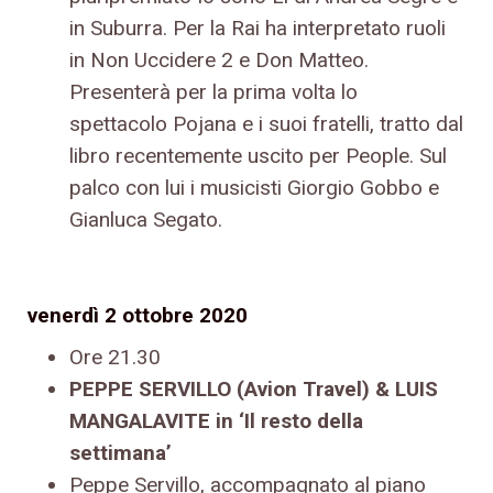
in Suburra. Per la Rai ha interpretato ruoli
in Non Uccidere 2 e Don Matteo.
Presenterà per la prima volta lo
spettacolo Pojana e i suoi fratelli, tratto dal
libro recentemente uscito per People. Sul
palco con lui i musicisti Giorgio Gobbo e
Gianluca Segato.
venerdì 2 ottobre 2020
Ore 21.30
PEPPE SERVILLO (Avion Travel) & LUIS
MANGALAVITE in ‘Il resto della
settimana’
Peppe Servillo, accompagnato al piano