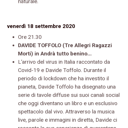
naturale.
venerdì 18 settembre 2020
Ore 21.30
DAVIDE TOFFOLO (Tre Allegri Ragazzi
Morti) in Andrà tutto benino...
L’arrivo del virus in Italia raccontato da
Covid-19 e Davide Toffolo. Durante il
periodo di lockdown che ha investito il
pianeta, Davide Toffolo ha disegnato una
serie di tavole diffuse sui suoi canali social
che oggi diventano un libro e un esclusivo
spettacolo dal vivo. Attraverso la musica
live, parole e immagini in diretta, Davide ci