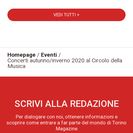
VEDI TUTTI +
Homepage
/
Eventi
/
Concerti autunno/inverno 2020 al Circolo della
Musica
SCRIVI ALLA REDAZIONE
Per dialogare con noi, ottenere informazioni e
scoprire come entrare a far parte del mondo di Torino
Magazine