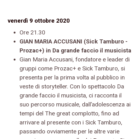
venerdì 9 ottobre 2020
Ore 21.30
GIAN MARIA ACCUSANI (Sick Tamburo -
Prozac+) in Da grande faccio il musicista
Gian Maria Accusani, fondatore e leader di
gruppi come Prozac+ e Sick Tamburo, si
presenta per la prima volta al pubblico in
veste di storyteller. Con lo spettacolo Da
grande faccio il musicista, ci racconta il
suo percorso musicale, dall’adolescenza ai
tempi del The great complotto, fino ad
arrivare al presente con i Sick Tamburo,
passando ovviamente per le altre varie