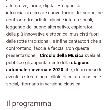
alternative, ibride, digitali – capaci di
intrecciarsi e creare nuove forme del suono, nel
confronto tra artisti italiani e internazionali,
leggende del suono alternativo, esploratori
della più innovativa elettronica, musicisti fuori
dalle rotte tradizionali, e infine cantautori che si
confrontano, faccia a faccia. Con questa
presentazione il
Circolo della Musica
svela al
pubblico gli appuntamenti della
stagione
autunnale / invernale 2020
che, dopo mesi di
eventi in streaming e pillole di cultura musicale
social, ritornano in versione classica.
Il programma