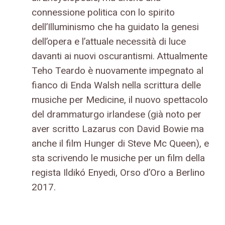
connessione politica con lo spirito
dell’Illuminismo che ha guidato la genesi
dell’opera e l’attuale necessità di luce
davanti ai nuovi oscurantismi. Attualmente
Teho Teardo è nuovamente impegnato al
fianco di Enda Walsh nella scrittura delle
musiche per Medicine, il nuovo spettacolo
del drammaturgo irlandese (già noto per
aver scritto Lazarus con David Bowie ma
anche il film Hunger di Steve Mc Queen), e
sta scrivendo le musiche per un film della
regista Ildikó Enyedi, Orso d’Oro a Berlino
2017.