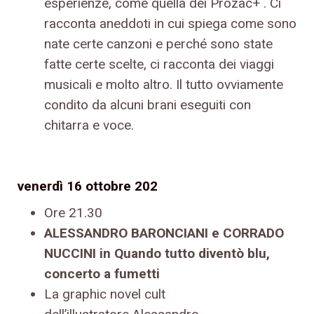
esperienze, come quella dei Prozac+ . Ci
racconta aneddoti in cui spiega come sono
nate certe canzoni e perché sono state
fatte certe scelte, ci racconta dei viaggi
musicali e molto altro. Il tutto ovviamente
condito da alcuni brani eseguiti con
chitarra e voce.
venerdì 16 ottobre 202
Ore 21.30
ALESSANDRO BARONCIANI e CORRADO
NUCCINI in Quando tutto diventò blu,
concerto a fumetti
La graphic novel cult