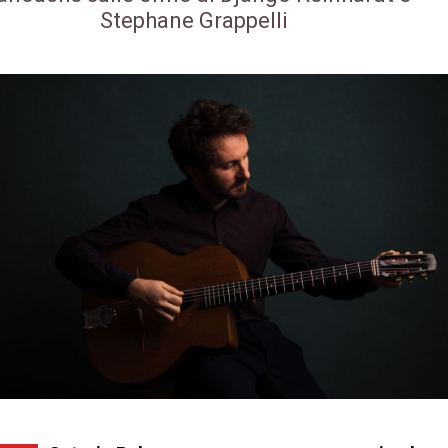
Stephane Grappelli