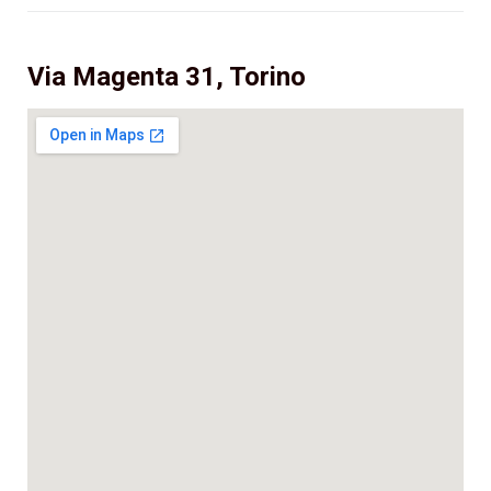
Via Magenta 31, Torino