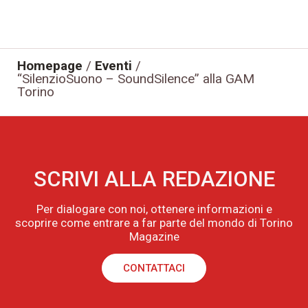
Homepage
/
Eventi
/
“SilenzioSuono – SoundSilence” alla GAM
Torino
SCRIVI ALLA REDAZIONE
Per dialogare con noi, ottenere informazioni e
scoprire come entrare a far parte del mondo di Torino
Magazine
CONTATTACI