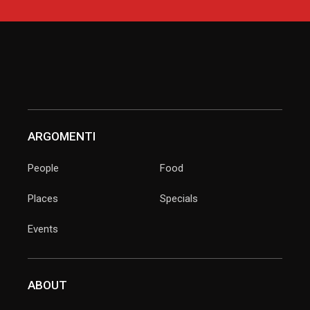
ARGOMENTI
People
Food
Places
Specials
Events
ABOUT