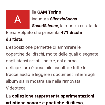
lla
GAM Torino
A
inaugura
SilenzioSuono -
SoundSilence
, la mostra curata da
Elena Volpato che presenta
471 dischi
d'artista
.
L’esposizione permette di ammirare le
copertine dei dischi, molte delle quali disegnate
dagli stessi artisti. Inoltre, dal giorno
dell’apertura è possibile ascoltare tutte le
tracce audio e leggere i documenti interni agli
album sia in mostra sia nella rinnovata
Videoteca.
La
collezione rappresenta sperimentazioni
artistiche sonore e poetiche di rilievo
,