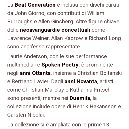
La
Beat Generation
è inclusa con dischi curati
da John Giorno, con contributi di William
Burroughs e Allen Ginsberg. Altre figure chiave
delle
neoavanguardie concettuali
come
Lawrence Weiner, Allan Kaprow e Richard Long
sono anch'esse rappresentate.
Laurie Anderson, con le sue performance
multimediali e
Spoken Poetry
, è prominente
negli
anni Ottanta
, insieme a Christian Boltanski
e Bertrand Lavier. Dagli
anni Novanta
, artisti
come Christian Marclay e Katharina Fritsch
sono presenti, mentre nei
Duemila
, la
collezione include opere di Henrik Hakansson e
Carsten Nicolai.
La collezione si è ampliata con le prime 13