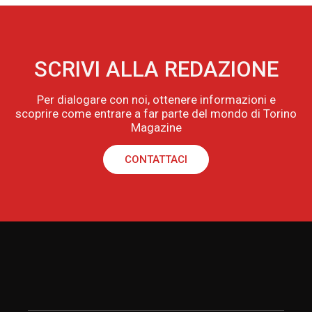
SCRIVI ALLA REDAZIONE
Per dialogare con noi, ottenere informazioni e
scoprire come entrare a far parte del mondo di Torino
Magazine
CONTATTACI