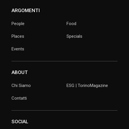
ARGOMENTI
People
Food
Places
Specials
Events
ABOUT
Chi Siamo
ESG | TorinoMagazine
Contatti
SOCIAL