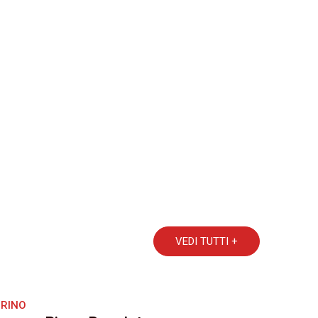
VEDI TUTTI +
RINO