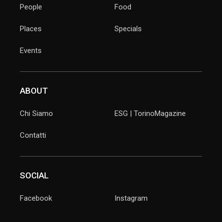
People
Food
Places
Specials
Events
ABOUT
Chi Siamo
ESG | TorinoMagazine
Contatti
SOCIAL
Facebook
Instagram