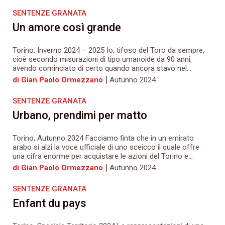
SENTENZE GRANATA
Un amore così grande
Torino, Inverno 2024 – 2025 Io, tifoso del Toro da sempre,
cioè secondo misurazioni di tipo umanoide da 90 anni,
avendo cominciato di certo quando ancora stavo nel...
|
di Gian Paolo Ormezzano
Autunno 2024
SENTENZE GRANATA
Urbano, prendimi per matto
Torino, Autunno 2024 Facciamo finta che in un emirato
arabo si alzi la voce ufficiale di uno sceicco il quale offre
una cifra enorme per acquistare le azioni del Torino e...
|
di Gian Paolo Ormezzano
Autunno 2024
SENTENZE GRANATA
Enfant du pays