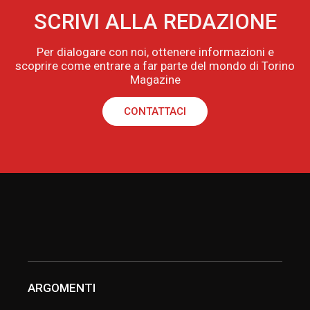
SCRIVI ALLA REDAZIONE
Per dialogare con noi, ottenere informazioni e
scoprire come entrare a far parte del mondo di Torino
Magazine
CONTATTACI
ARGOMENTI