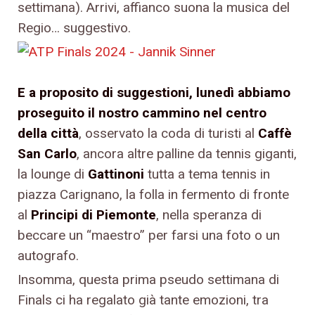
settimana). Arrivi, affianco suona la musica del
Regio… suggestivo.
E a proposito di suggestioni, lunedì abbiamo
proseguito il nostro cammino nel centro
della città
, osservato la coda di turisti al
Caffè
San Carlo
, ancora altre palline da tennis giganti,
la lounge di
Gattinoni
tutta a tema tennis in
piazza Carignano, la folla in fermento di fronte
al
Principi di Piemonte
, nella speranza di
beccare un “maestro” per farsi una foto o un
autografo.
Insomma, questa prima pseudo settimana di
Finals ci ha regalato già tante emozioni, tra