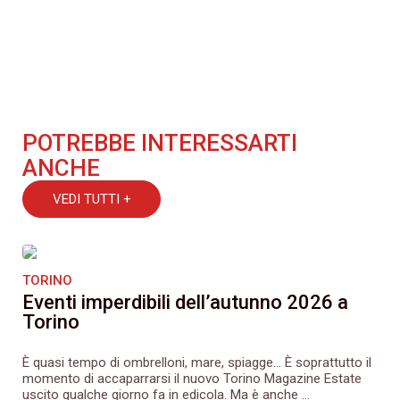
POTREBBE INTERESSARTI
ANCHE
VEDI TUTTI +
TORINO
Eventi imperdibili dell’autunno 2026 a
Torino
È quasi tempo di ombrelloni, mare, spiagge… È soprattutto il
momento di accaparrarsi il nuovo Torino Magazine Estate
uscito qualche giorno fa in edicola. Ma è anche ...