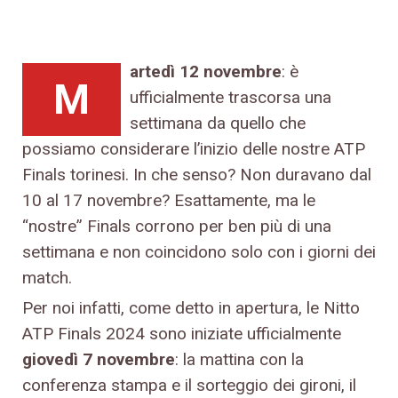
artedì 12 novembre
: è
M
ufficialmente trascorsa una
settimana da quello che
possiamo considerare l’inizio delle nostre ATP
Finals torinesi. In che senso? Non duravano dal
10 al 17 novembre? Esattamente, ma le
“nostre” Finals corrono per ben più di una
settimana e non coincidono solo con i giorni dei
match.
Per noi infatti, come detto in apertura, le Nitto
ATP Finals 2024 sono iniziate ufficialmente
giovedì 7 novembre
: la mattina con la
conferenza stampa e il sorteggio dei gironi, il