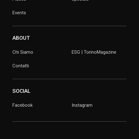
Events
ABOUT
Chi Siamo
ESG | TorinoMagazine
Contatti
SOCIAL
Facebook
Instagram