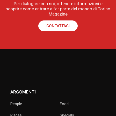
Per dialogare con noi, ottenere informazioni e
scoprire come entrare a far parte del mondo di Torino
Magazine
CONTATTACI
ARGOMENTI
People
Food
Places
Specials