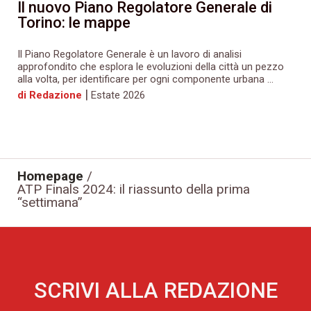
Il nuovo Piano Regolatore Generale di
Torino: le mappe
Il Piano Regolatore Generale è un lavoro di analisi
approfondito che esplora le evoluzioni della città un pezzo
alla volta, per identificare per ogni componente urbana ...
|
di Redazione
Estate 2026
Homepage
/
ATP Finals 2024: il riassunto della prima
“settimana”
SCRIVI ALLA REDAZIONE