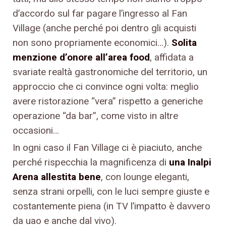
d’accordo sul far pagare l’ingresso al Fan
Village (anche perché poi dentro gli acquisti
non sono propriamente economici…).
Solita
menzione d’onore all’area food
, affidata a
svariate realtà gastronomiche del territorio, un
approccio che ci convince ogni volta: meglio
avere ristorazione “vera” rispetto a generiche
operazione “da bar”, come visto in altre
occasioni…
In ogni caso il Fan Village ci è piaciuto, anche
perché rispecchia la magnificenza di
una Inalpi
Arena allestita bene
, con lounge eleganti,
senza strani orpelli, con le luci sempre giuste e
costantemente piena (in TV l’impatto è davvero
da uao e anche dal vivo).