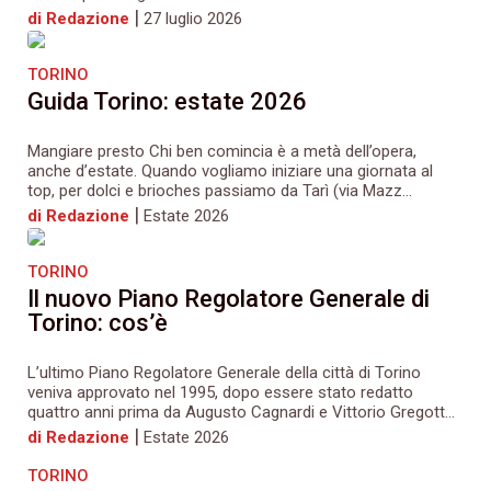
|
di Redazione
27 luglio 2026
TORINO
Guida Torino: estate 2026
Mangiare presto Chi ben comincia è a metà dell’opera,
anche d’estate. Quando vogliamo iniziare una giornata al
top, per dolci e brioches passiamo da Tarì (via Mazz...
|
di Redazione
Estate 2026
TORINO
Il nuovo Piano Regolatore Generale di
Torino: cos’è
L’ultimo Piano Regolatore Generale della città di Torino
veniva approvato nel 1995, dopo essere stato redatto
quattro anni prima da Augusto Cagnardi e Vittorio Gregott...
|
di Redazione
Estate 2026
TORINO