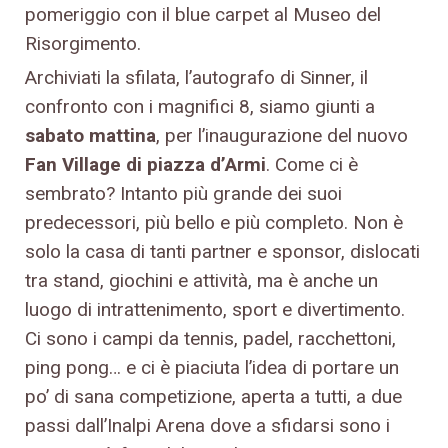
pomeriggio con il blue carpet al Museo del
Risorgimento.
Archiviati la sfilata, l’autografo di Sinner, il
confronto con i magnifici 8, siamo giunti a
sabato mattina
, per l’inaugurazione del nuovo
Fan Village di piazza d’Armi
. Come ci è
sembrato? Intanto più grande dei suoi
predecessori, più bello e più completo. Non è
solo la casa di tanti partner e sponsor, dislocati
tra stand, giochini e attività, ma è anche un
luogo di intrattenimento, sport e divertimento.
Ci sono i campi da tennis, padel, racchettoni,
ping pong… e ci è piaciuta l’idea di portare un
po’ di sana competizione, aperta a tutti, a due
passi dall’Inalpi Arena dove a sfidarsi sono i