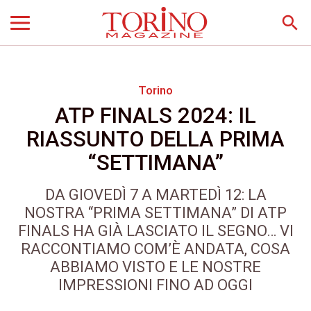
search
Torino
ATP FINALS 2024: IL
RIASSUNTO DELLA PRIMA
“SETTIMANA”
DA GIOVEDÌ 7 A MARTEDÌ 12: LA
NOSTRA “PRIMA SETTIMANA” DI ATP
FINALS HA GIÀ LASCIATO IL SEGNO… VI
RACCONTIAMO COM’È ANDATA, COSA
ABBIAMO VISTO E LE NOSTRE
IMPRESSIONI FINO AD OGGI