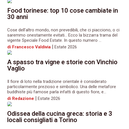
Food torinese: top 10 cose cambiate in
30 anni
Cose dell’altro mondo, non prevedibili, che ci piacciono, o ci
saremmo onestamente evitati… Ecco la bizzarra trama del
vigente Speciale Food Estate. In questo numero ...
|
di Francesco Valdivia
Estate 2026
A spasso tra vigne e storie con Vinchio
Vaglio
Il fiore di loto nella tradizione orientale è considerato
particolarmente prezioso e simbolico. Una delle metafore
buddhiste più famose parla infatti di questo fiore, e...
|
di Redazione
Estate 2026
Odissea della cucina greca: storia e 3
locali consigliati a Torino