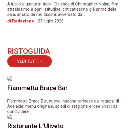
A luglio è uscita in Italia l’Odissea di Christopher Nolan, film
attesissimo a ogni latitudine, criticatissimo già prima della
sala, amato da moltissimi, avversato da...
|
di Redazione
23 luglio 2026
RISTOGUIDA
VEDI TUTTI +
Fiammetta Brace Bar
Fiammetta Brace Bar, nuova insegna torinese dai ragazzi di
Adelaide: menu originale, spiedi di stagione e idee vivaci da
condividere
Ristorante L’Uliveto