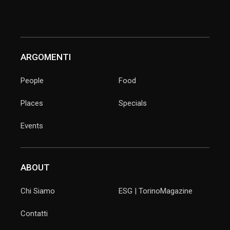
ARGOMENTI
People
Food
Places
Specials
Events
ABOUT
Chi Siamo
ESG | TorinoMagazine
Contatti