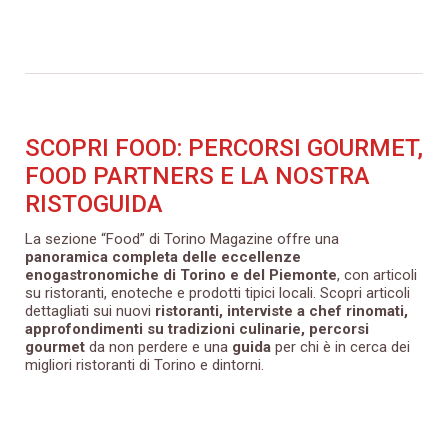
SCOPRI FOOD: PERCORSI GOURMET,
FOOD PARTNERS E LA NOSTRA
RISTOGUIDA
La sezione “Food” di Torino Magazine offre una
panoramica completa delle eccellenze
enogastronomiche di Torino e del Piemonte
, con articoli
su ristoranti, enoteche e prodotti tipici locali. Scopri articoli
dettagliati sui nuovi
ristoranti, interviste a chef rinomati,
approfondimenti su tradizioni culinarie, percorsi
gourmet
da non perdere e una
guida
per chi è in cerca dei
migliori ristoranti di Torino e dintorni.