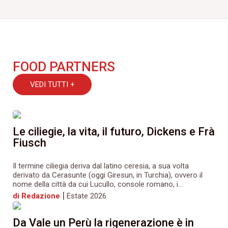
FOOD PARTNERS
VEDI TUTTI +
Le ciliegie, la vita, il futuro, Dickens e Frà
Fiusch
Il termine ciliegia deriva dal latino ceresia, a sua volta
derivato da Cerasunte (oggi Giresun, in Turchia), ovvero il
nome della città da cui Lucullo, console romano, i...
|
di Redazione
Estate 2026
Da Vale un Perù la rigenerazione è in