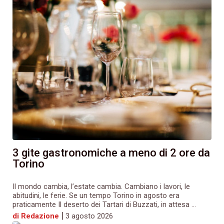
3 gite gastronomiche a meno di 2 ore da
Torino
Il mondo cambia, l’estate cambia. Cambiano i lavori, le
abitudini, le ferie. Se un tempo Torino in agosto era
praticamente Il deserto dei Tartari di Buzzati, in attesa ...
|
di Redazione
3 agosto 2026