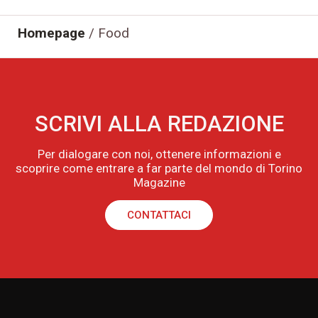
Homepage
/
Food
SCRIVI ALLA REDAZIONE
Per dialogare con noi, ottenere informazioni e
scoprire come entrare a far parte del mondo di Torino
Magazine
CONTATTACI