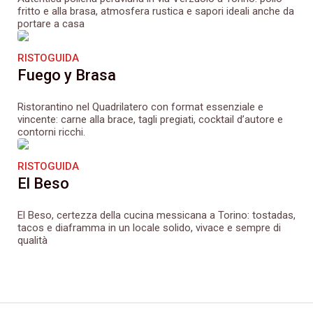
fritto e alla brasa, atmosfera rustica e sapori ideali anche da
portare a casa
RISTOGUIDA
Fuego y Brasa
Ristorantino nel Quadrilatero con format essenziale e
vincente: carne alla brace, tagli pregiati, cocktail d’autore e
contorni ricchi.
RISTOGUIDA
El Beso
El Beso, certezza della cucina messicana a Torino: tostadas,
tacos e diaframma in un locale solido, vivace e sempre di
qualità