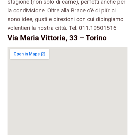
stagione (non solo di carne), perfetti anche per
la condivisione. Oltre alla Brace c’è di più: ci
sono idee, gusti e direzioni con cui dipingiamo
volentieri la nostra città. Tel. 011.19501516
Via Maria Vittoria, 33 – Torino