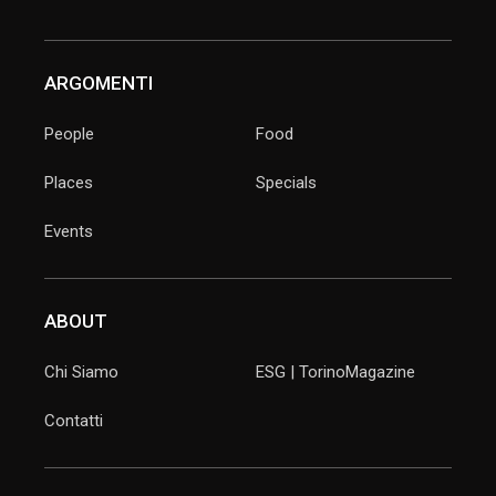
ARGOMENTI
People
Food
Places
Specials
Events
ABOUT
Chi Siamo
ESG | TorinoMagazine
Contatti