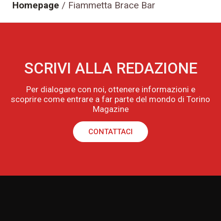
Homepage
/
Fiammetta Brace Bar
SCRIVI ALLA REDAZIONE
Per dialogare con noi, ottenere informazioni e
scoprire come entrare a far parte del mondo di Torino
Magazine
CONTATTACI