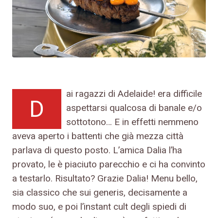
ai ragazzi di Adelaide! era difficile
D
aspettarsi qualcosa di banale e/o
sottotono… E in effetti nemmeno
aveva aperto i battenti che già mezza città
parlava di questo posto. L’amica Dalia l’ha
provato, le è piaciuto parecchio e ci ha convinto
a testarlo. Risultato? Grazie Dalia! Menu bello,
sia classico che sui generis, decisamente a
modo suo, e poi l’instant cult degli spiedi di