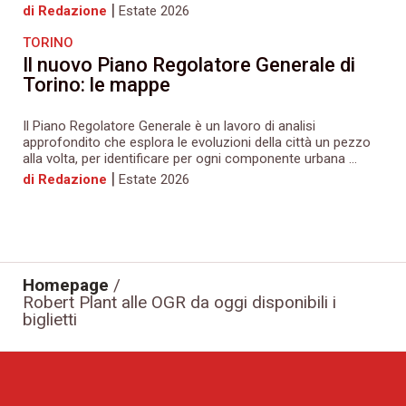
|
di Redazione
Estate 2026
TORINO
Il nuovo Piano Regolatore Generale di
Torino: le mappe
Il Piano Regolatore Generale è un lavoro di analisi
approfondito che esplora le evoluzioni della città un pezzo
alla volta, per identificare per ogni componente urbana ...
|
di Redazione
Estate 2026
Homepage
/
Robert Plant alle OGR da oggi disponibili i
biglietti