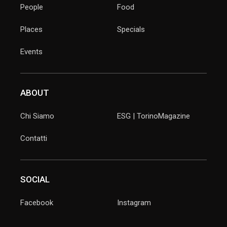
People
Food
Places
Specials
Events
ABOUT
Chi Siamo
ESG | TorinoMagazine
Contatti
SOCIAL
Facebook
Instagram