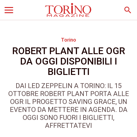
search
Torino
ROBERT PLANT ALLE OGR
DA OGGI DISPONIBILI I
BIGLIETTI
DAI LED ZEPPELIN A TORINO: IL 15
OTTOBRE ROBERT PLANT PORTA ALLE
OGR IL PROGETTO SAVING GRACE, UN
EVENTO DA METTERE IN AGENDA. DA
OGGI SONO FUORI I BIGLIETTI,
AFFRETTATEVI