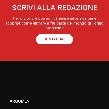
SCRIVI ALLA REDAZIONE
Per dialogare con noi, ottenere informazioni e
scoprire come entrare a far parte del mondo di Torino
Magazine
CONTATTACI
ARGOMENTI