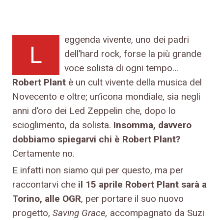
eggenda vivente, uno dei padri
L
dell’hard rock, forse la più grande
voce solista di ogni tempo…
Robert Plant
è un cult vivente della musica del
Novecento e oltre; un’icona mondiale, sia negli
anni d’oro dei Led Zeppelin che, dopo lo
scioglimento, da solista.
Insomma, davvero
dobbiamo spiegarvi chi è Robert Plant?
Certamente no.
E infatti non siamo qui per questo, ma per
raccontarvi che
il 15 aprile Robert Plant sarà a
Torino, alle OGR
, per portare il suo nuovo
progetto,
Saving Grace,
accompagnato da Suzi