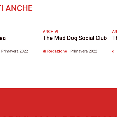
I ANCHE
ARCHIVI
AR
ea
The Mad Dog Social Club
T
|
|
Primavera 2022
di Redazione
Primavera 2022
di