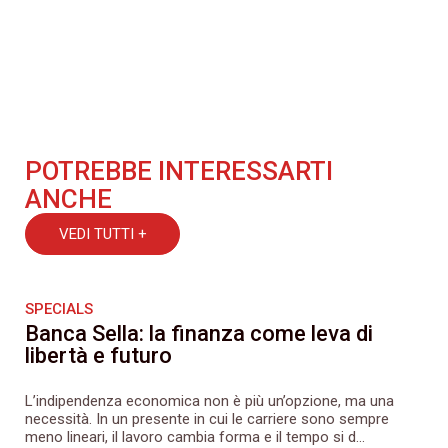
POTREBBE INTERESSARTI
ANCHE
VEDI TUTTI +
SPECIALS
Banca Sella: la finanza come leva di
libertà e futuro
L’indipendenza economica non è più un’opzione, ma una
necessità. In un presente in cui le carriere sono sempre
meno lineari, il lavoro cambia forma e il tempo si d...