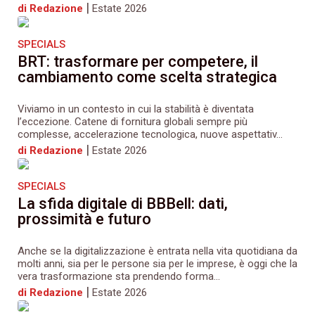
|
di Redazione
Estate 2026
SPECIALS
BRT: trasformare per competere, il
cambiamento come scelta strategica
Viviamo in un contesto in cui la stabilità è diventata
l’eccezione. Catene di fornitura globali sempre più
complesse, accelerazione tecnologica, nuove aspettativ...
|
di Redazione
Estate 2026
SPECIALS
La sfida digitale di BBBell: dati,
prossimità e futuro
Anche se la digitalizzazione è entrata nella vita quotidiana da
molti anni, sia per le persone sia per le imprese, è oggi che la
vera trasformazione sta prendendo forma...
|
di Redazione
Estate 2026