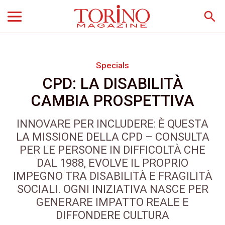
search
Specials
CPD: LA DISABILITÀ
CAMBIA PROSPETTIVA
INNOVARE PER INCLUDERE: È QUESTA
LA MISSIONE DELLA CPD – CONSULTA
PER LE PERSONE IN DIFFICOLTÀ CHE
DAL 1988, EVOLVE IL PROPRIO
IMPEGNO TRA DISABILITÀ E FRAGILITÀ
SOCIALI. OGNI INIZIATIVA NASCE PER
GENERARE IMPATTO REALE E
DIFFONDERE CULTURA