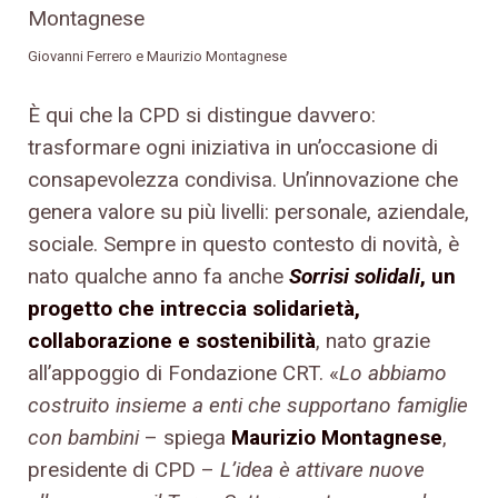
Giovanni Ferrero e Maurizio Montagnese
È qui che la CPD si distingue davvero:
trasformare ogni iniziativa in un’occasione di
consapevolezza condivisa. Un’innovazione che
genera valore su più livelli: personale, aziendale,
sociale. Sempre in questo contesto di novità, è
nato qualche anno fa anche
Sorrisi solidali
, un
progetto che intreccia solidarietà,
collaborazione e sostenibilità
, nato grazie
all’appoggio di Fondazione CRT. «
Lo abbiamo
costruito insieme a enti che supportano famiglie
con bambini
– spiega
Maurizio Montagnese
,
presidente di CPD –
L’idea è attivare nuove