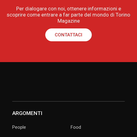
Per dialogare con noi, ottenere informazioni e
scoprire come entrare a far parte del mondo di Torino
Magazine
CONTATTACI
ARGOMENTI
People
Food