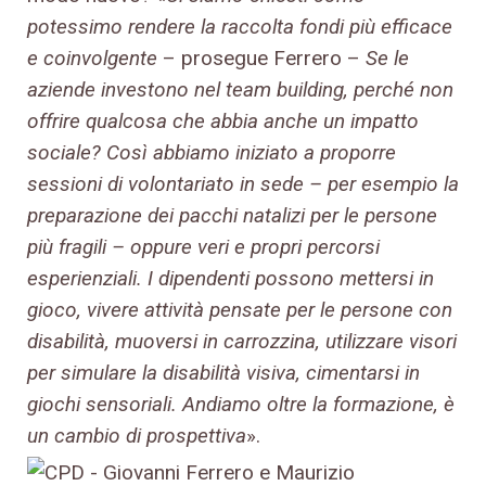
potessimo rendere la raccolta fondi più efficace
e coinvolgente
– prosegue Ferrero –
Se le
aziende investono nel team building, perché non
offrire qualcosa che abbia anche un impatto
sociale? Così abbiamo iniziato a proporre
sessioni di volontariato in sede – per esempio la
preparazione dei pacchi natalizi per le persone
più fragili – oppure veri e propri percorsi
esperienziali. I dipendenti possono mettersi in
gioco, vivere attività pensate per le persone con
disabilità, muoversi in carrozzina, utilizzare visori
per simulare la disabilità visiva, cimentarsi in
giochi sensoriali. Andiamo oltre la formazione, è
un cambio di prospettiva
».