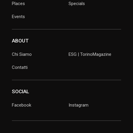
Places
Specials
Events
ABOUT
Chi Siamo
ESG | TorinoMagazine
Contatti
SOCIAL
Facebook
Instagram