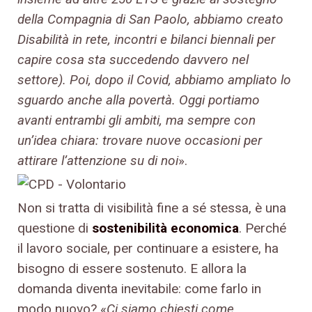
della Compagnia di San Paolo, abbiamo creato
Disabilità in rete, incontri e bilanci biennali per
capire cosa sta succedendo davvero nel
settore). Poi, dopo il Covid, abbiamo ampliato lo
sguardo anche alla povertà. Oggi portiamo
avanti entrambi gli ambiti, ma sempre con
un’idea chiara: trovare nuove occasioni per
attirare l’attenzione su di noi
».
Non si tratta di visibilità fine a sé stessa, è una
questione di
sostenibilità economica
. Perché
il lavoro sociale, per continuare a esistere, ha
bisogno di essere sostenuto. E allora la
domanda diventa inevitabile: come farlo in
modo nuovo? «
Ci siamo chiesti come