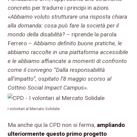
concreto per tradurre i principi in azioni.
«
Abbiamo voluto strutturare una risposta chiara
alla domanda: cosa può fare la società per il
mondo della disabilità?
– riprende la parola
Ferrero –
Abbiamo definito buone pratiche, le
abbiamo raccolte in una piattaforma accessibile
e le abbiamo affiancate a momenti di confronto
come il convegno “Dalla responsabilità
all’impatto”, ospitato l’8 maggio scorso al
Cottino Social Impact Campus
».
I volontari al Mercato Solidale
Ma anche qui la CPD non si ferma,
ampliando
ulteriormente questo primo progetto