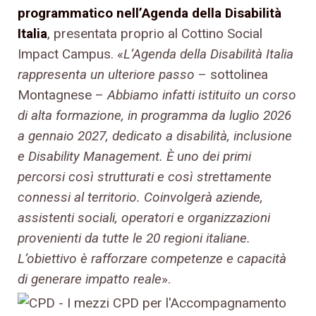
programmatico nell’Agenda della Disabilità
Italia
, presentata proprio al Cottino Social
Impact Campus. «
L’Agenda della Disabilità Italia
rappresenta un ulteriore passo
– sottolinea
Montagnese –
Abbiamo infatti istituito un corso
di alta formazione, in programma da luglio 2026
a gennaio 2027, dedicato a disabilità, inclusione
e Disability Management. È uno dei primi
percorsi così strutturati e così strettamente
connessi al territorio. Coinvolgerà aziende,
assistenti sociali, operatori e organizzazioni
provenienti da tutte le 20 regioni italiane.
L’obiettivo è rafforzare competenze e capacità
di generare impatto reale
».