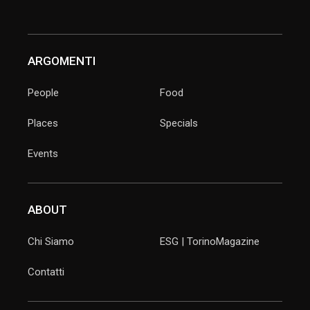
ARGOMENTI
People
Food
Places
Specials
Events
ABOUT
Chi Siamo
ESG | TorinoMagazine
Contatti