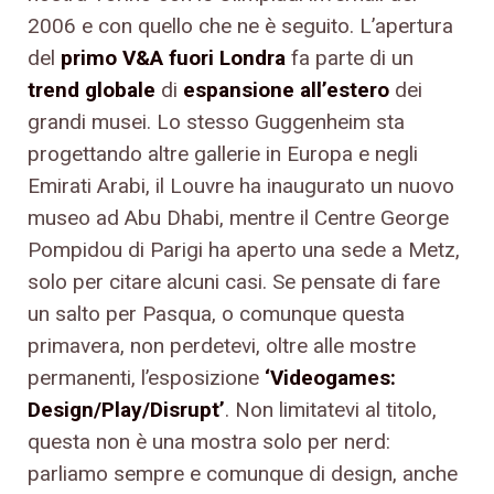
2006 e con quello che ne è seguito. L’apertura
del
primo V&A fuori Londra
fa parte di un
trend globale
di
espansione all’estero
dei
grandi musei. Lo stesso Guggenheim sta
progettando altre gallerie in Europa e negli
Emirati Arabi, il Louvre ha inaugurato un nuovo
museo ad Abu Dhabi, mentre il Centre George
Pompidou di Parigi ha aperto una sede a Metz,
solo per citare alcuni casi. Se pensate di fare
un salto per Pasqua, o comunque questa
primavera, non perdetevi, oltre alle mostre
permanenti, l’esposizione
‘Videogames:
Design/Play/Disrupt’
. Non limitatevi al titolo,
questa non è una mostra solo per nerd:
parliamo sempre e comunque di design, anche