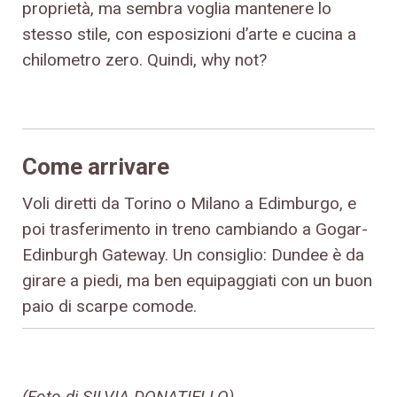
proprietà, ma sembra voglia mantenere lo
stesso stile, con esposizioni d’arte e cucina a
chilometro zero. Quindi, why not?
Come arrivare
Voli diretti da Torino o Milano a Edimburgo, e
poi trasferimento in treno cambiando a Gogar-
Edinburgh Gateway. Un consiglio: Dundee è da
girare a piedi, ma ben equipaggiati con un buon
paio di scarpe comode.
(Foto di SILVIA DONATIELLO)