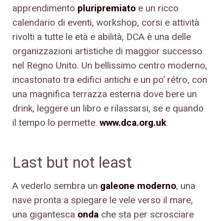
apprendimento
pluripremiato
e un ricco
calendario di eventi, workshop, corsi e attività
rivolti a tutte le età e abilità, DCA è una delle
organizzazioni artistiche di maggior successo
nel Regno Unito. Un bellissimo centro moderno,
incastonato tra edifici antichi e un po’ rétro, con
una magnifica terrazza esterna dove bere un
drink, leggere un libro e rilassarsi, se e quando
il tempo lo permette.
www.dca.org.uk
Last but not least
A vederlo sembra un
galeone moderno
, una
nave pronta a spiegare le vele verso il mare,
una gigantesca
onda
che sta per scrosciare