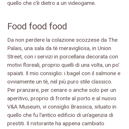
quello che c’è dietro a un videogame.
Food food food
Da non perdere la colazione scozzese da The
Palais, una sala da tè meravigliosa, in Union
Street, con i servizi in porcellana decorata con
motivi floreali, proprio quelli di una volta, un po’
spaiati. Il mio consiglio: i bagel con il salmone e
ovviamente un tè, nel più puro stile classico.
Per pranzare, per cenare o anche solo per un
aperitivo, proprio di fronte al porto e al nuovo
V&A Museum, vi consiglio Brassica, situato in
quello che fu l’antico edificio di un’agenzia di
prestiti. Il ristorante ha appena cambiato