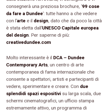
consegnerà una preziosa brochure, ‘
99 cose
da fare a Dundee
’: tutte hanno a che vedere
con l’
arte
e il
design
, dato che da poco la città
è stata eletta dall’
UNESCO Capitale europea
del design
. Per saperne di più:
creativedundee.com
Molto interessante è il
DCA – Dundee
Contemporary Arts
, un centro di arte
contemporanea di fama internazionale che
consente a spettatori, artisti e partecipanti di
vedere, sperimentare e creare. Con
due
splendidi spazi espositivi
su larga scala, due
schermi cinematografici, un ufficio stampa
estremamente attivo, un programma di