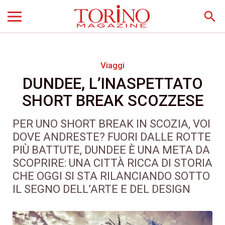
search
Viaggi
DUNDEE, L’INASPETTATO
SHORT BREAK SCOZZESE
PER UNO SHORT BREAK IN SCOZIA, VOI
DOVE ANDRESTE? FUORI DALLE ROTTE
PIÙ BATTUTE, DUNDEE È UNA META DA
SCOPRIRE: UNA CITTÀ RICCA DI STORIA
CHE OGGI SI STA RILANCIANDO SOTTO
IL SEGNO DELL’ARTE E DEL DESIGN