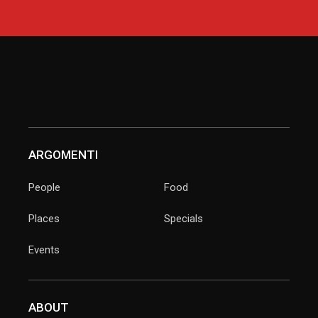
ARGOMENTI
People
Food
Places
Specials
Events
ABOUT