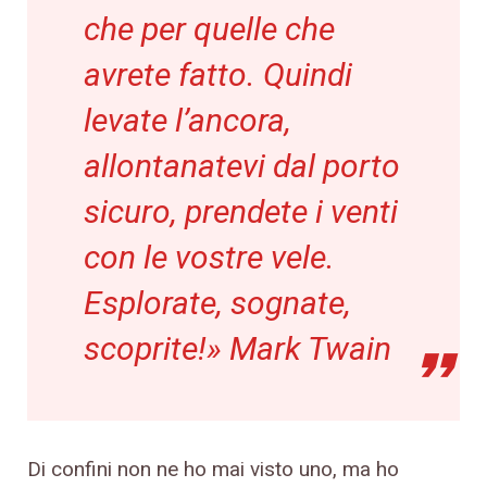
che per quelle che
avrete fatto. Quindi
levate l’ancora,
allontanatevi dal porto
sicuro, prendete i venti
con le vostre vele.
Esplorate, sognate,
scoprite!» Mark Twain
Di confini non ne ho mai visto uno, ma ho