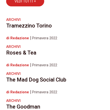
VEDI TUTTI +
ARCHIVI
Tramezzino Torino
|
di Redazione
Primavera 2022
ARCHIVI
Roses & Tea
|
di Redazione
Primavera 2022
ARCHIVI
The Mad Dog Social Club
|
di Redazione
Primavera 2022
ARCHIVI
The Goodman