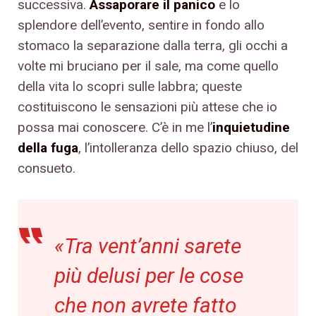
successiva.
Assaporare il panico
e lo
splendore dell’evento, sentire in fondo allo
stomaco la separazione dalla terra, gli occhi a
volte mi bruciano per il sale, ma come quello
della vita lo scopri sulle labbra; queste
costituiscono le sensazioni più attese che io
possa mai conoscere. C’è in me l’
inquietudine
della fuga
, l’intolleranza dello spazio chiuso, del
consueto.
«Tra vent’anni sarete
più delusi per le cose
che non avrete fatto