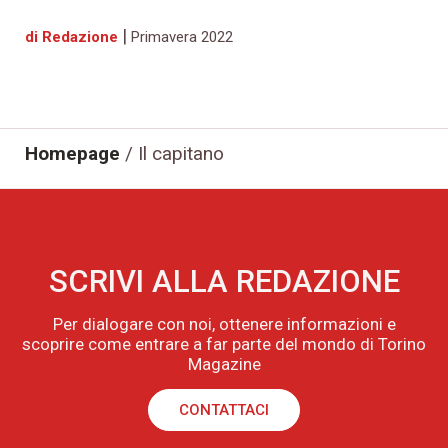
|
di Redazione
Primavera 2022
Homepage
/
Il capitano
SCRIVI ALLA REDAZIONE
Per dialogare con noi, ottenere informazioni e
scoprire come entrare a far parte del mondo di Torino
Magazine
CONTATTACI