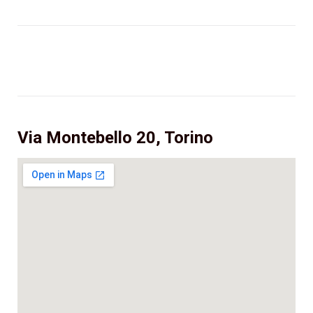
Via Montebello 20, Torino