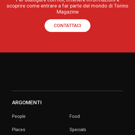
scoprire come entrare a far parte del mondo di Torino
Magazine
CONTATTACI
ARGOMENTI
People
Food
Places
Specials