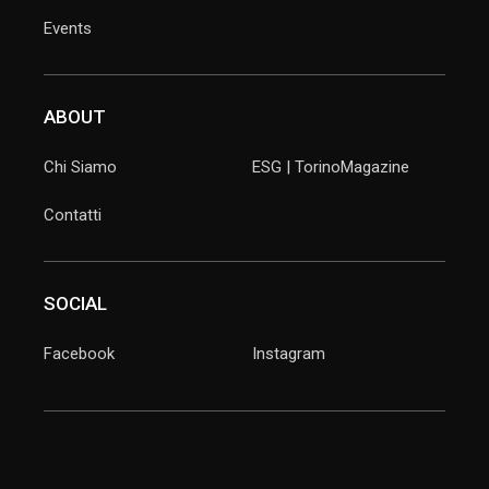
Events
ABOUT
Chi Siamo
ESG | TorinoMagazine
Contatti
SOCIAL
Facebook
Instagram