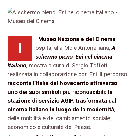
l
Museo Nazionale del Cinema
I
ospita, alla Mole Antonelliana,
A
schermo pieno. Eni nel cinema
italiano
, mostra a cura di Sergio Toffetti
realizzata in collaborazione con Eni. Il percorso
racconta l’Italia del Novecento attraverso
uno dei suoi simboli più riconoscibili: la
stazione di servizio AGIP, trasformata dal
cinema italiano in luogo della modernità
,
della mobilità e del cambiamento sociale,
economico e culturale del Paese.