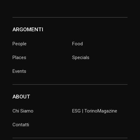
ARGOMENTI
People
Food
Places
Specials
Events
ABOUT
Chi Siamo
ESG | TorinoMagazine
Contatti