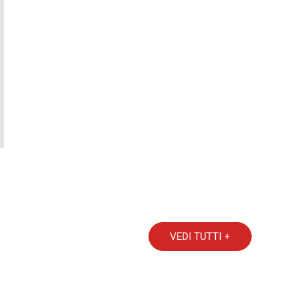
VEDI TUTTI +