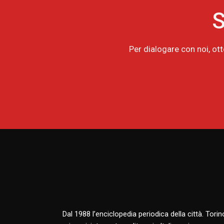
S
Per dialogare con noi, ot
Dal 1988 l’enciclopedia periodica della città. Tori