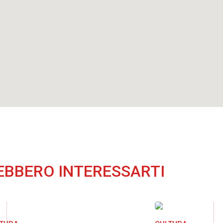
EBBERO INTERESSARTI