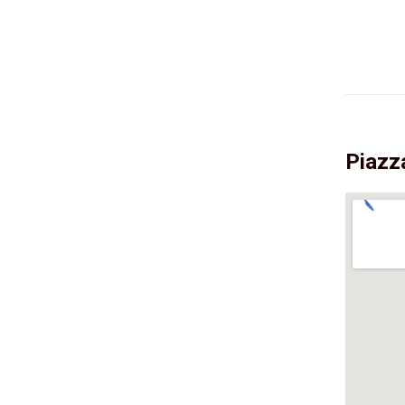
Piazz