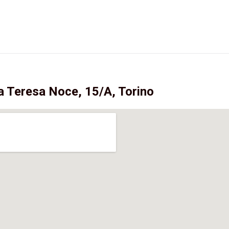
a Teresa Noce, 15/A, Torino