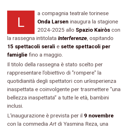
a compagnia teatrale torinese
L
Onda Larsen
inaugura la stagione
2024-2025 allo
Spazio Kairòs
con
la rassegna intitolata
Interferenze
, ospitando
15 spettacoli serali
e
sette spettacoli per
famiglie
fino a maggio.
Il titolo della rassegna è stato scelto per
rappresentare l’obiettivo di "rompere" la
quotidianità degli spettatori con un’esperienza
inaspettata e coinvolgente per trasmettere “una
bellezza inaspettata” a tutte le età, bambini
inclusi.
L’inaugurazione è prevista per il
9 novembre
con la commedia
Art
di Yasmina Reza, una