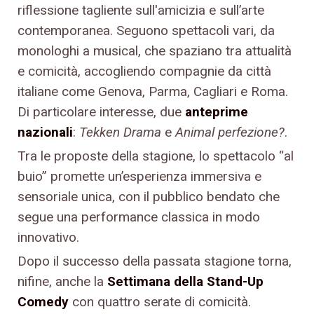
riflessione tagliente sull'amicizia e sull’arte
contemporanea. Seguono spettacoli vari, da
monologhi a musical, che spaziano tra attualità
e comicità, accogliendo compagnie da città
italiane come Genova, Parma, Cagliari e Roma.
Di particolare interesse, due
anteprime
nazionali
:
Tekken Drama
e
Animal perfezione?
.
Tra le proposte della stagione, lo spettacolo “al
buio” promette un’esperienza immersiva e
sensoriale unica, con il pubblico bendato che
segue una performance classica in modo
innovativo.
Dopo il successo della passata stagione torna,
nifine, anche la
Settimana della Stand-Up
Comedy
con quattro serate di comicità.