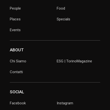
People
Food
Places
Specials
Events
ABOUT
Chi Siamo
ESG | TorinoMagazine
Contatti
SOCIAL
Facebook
Instagram