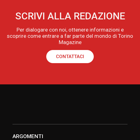
SCRIVI ALLA REDAZIONE
Per dialogare con noi, ottenere informazioni e
scoprire come entrare a far parte del mondo di Torino
Magazine
CONTATTACI
ARGOMENTI