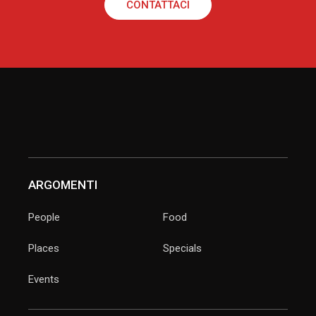
CONTATTACI
ARGOMENTI
People
Food
Places
Specials
Events