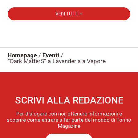
VEDI TUTTI +
Homepage
/
Eventi
/
“Dark MatterS” a Lavanderia a Vapore
SCRIVI ALLA REDAZIONE
Per dialogare con noi, ottenere informazioni e
scoprire come entrare a far parte del mondo di Torino
Magazine