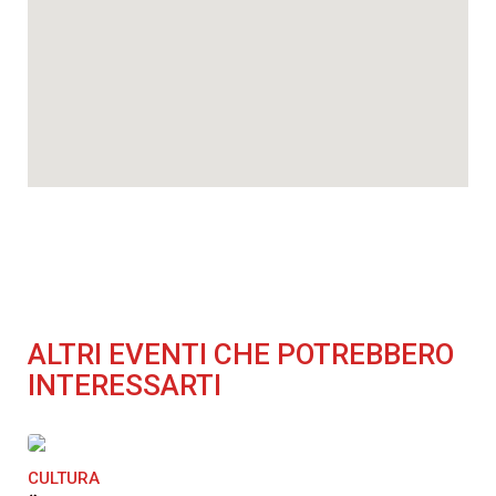
ALTRI EVENTI CHE POTREBBERO
INTERESSARTI
CULTURA