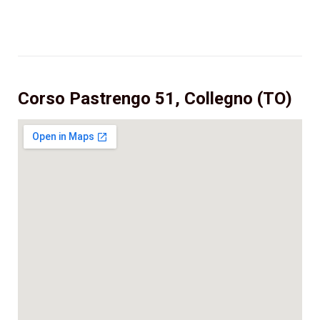
Corso Pastrengo 51, Collegno (TO)