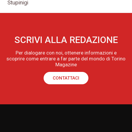
Stupinigi
SCRIVI ALLA REDAZIONE
Per dialogare con noi, ottenere informazioni e
scoprire come entrare a far parte del mondo di Torino
Magazine
CONTATTACI