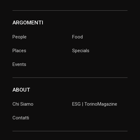
ARGOMENTI
People
Food
Places
Specials
Events
ABOUT
Chi Siamo
ESG | TorinoMagazine
Contatti