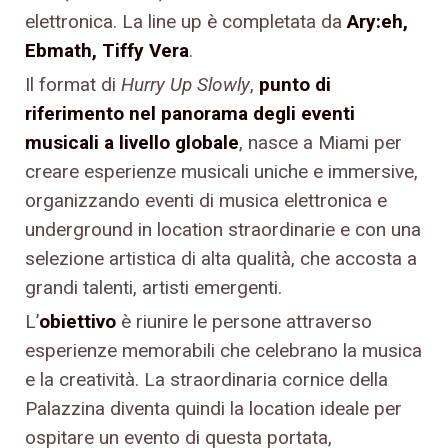
elettronica. La line up è completata da
Ary:eh,
Ebmath, Tiffy Vera
.
Il format di
Hurry Up Slowly
,
punto di
riferimento nel panorama degli eventi
musicali a livello globale
, nasce a Miami per
creare esperienze musicali uniche e immersive,
organizzando eventi di musica elettronica e
underground in location straordinarie e con una
selezione artistica di alta qualità, che accosta a
grandi talenti, artisti emergenti.
L’
obiettivo
è riunire le persone attraverso
esperienze memorabili che celebrano la musica
e la creatività. La straordinaria cornice della
Palazzina diventa quindi la location ideale per
ospitare un evento di questa portata,