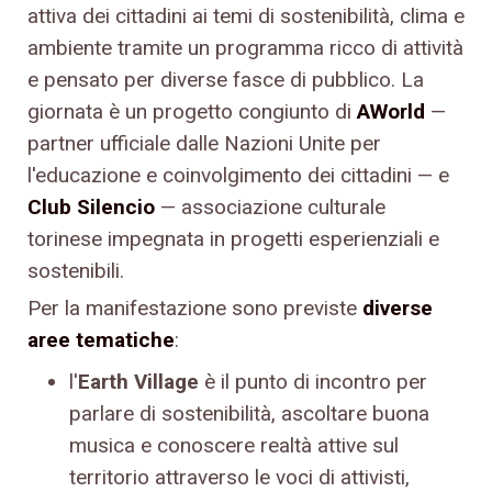
attiva dei cittadini ai temi di sostenibilità, clima e
ambiente tramite un programma ricco di attività
e pensato per diverse fasce di pubblico. La
giornata è un progetto congiunto di
AWorld
—
partner ufficiale dalle Nazioni Unite per
l'educazione e coinvolgimento dei cittadini — e
Club Silencio
— associazione culturale
torinese impegnata in progetti esperienziali e
sostenibili.
Per la manifestazione sono previste
diverse
aree tematiche
:
l'
Earth Village
è il punto di incontro per
parlare di sostenibilità, ascoltare buona
musica e conoscere realtà attive sul
territorio attraverso le voci di attivisti,