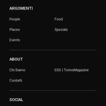
ARGOMENTI
People
Food
Places
Specials
Events
ABOUT
Chi Siamo
ESG | TorinoMagazine
Contatti
SOCIAL