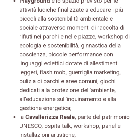
Playground
è lo spazio previsto per le
attività ludiche finalizzate a educare i più
piccoli alla sostenibilità ambientale e
sociale attraverso momenti di raccolta di
rifiuti nei parchi e nelle piazze, workshop di
ecologia e sostenibilità, ginnastica della
coscienza, piccole performance con
linguaggi eclettici dotate di allestimenti
leggeri, flash mob, guerriglia marketing,
pulizia di parchi e aree comuni, giochi
dedicati alla protezione dell'ambiente,
all'educazione sull'inquinamento e alla
gestione energetica;
la
Cavallerizza Reale
, parte del patrimonio
UNESCO, ospita talk, workshop, panel e
installazioni artistiche;