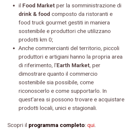
il
Food Market
per la somministrazione di
drink & food
composto da ristoranti e
food truck gourmet gestiti in maniera
sostenibile e produttori che utilizzano
prodotti km 0;
Anche commercianti del territorio, piccoli
produttori e artigiani hanno la propria area
di riferimento, l'
Earth Market
, per
dimostrare quanto il commercio
sostenibile sia possibile, come
riconoscerlo e come supportarlo. In
quest'area si possono trovare e acquistare
prodotti locali, unici e stagionali.
Scopri il
programma completo
:
qui
.