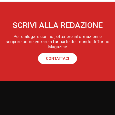
SCRIVI ALLA REDAZIONE
Per dialogare con noi, ottenere informazioni e
scoprire come entrare a far parte del mondo di Torino
Magazine
CONTATTACI