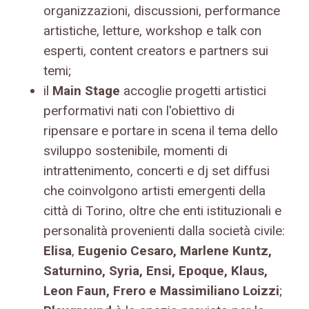
organizzazioni, discussioni, performance
artistiche, letture, workshop e talk con
esperti, content creators e partners sui
temi;
il
Main Stage
accoglie progetti artistici
performativi nati con l'obiettivo di
ripensare e portare in scena il tema dello
sviluppo sostenibile, momenti di
intrattenimento, concerti e dj set diffusi
che coinvolgono artisti emergenti della
città di Torino, oltre che enti istituzionali e
personalità provenienti dalla società civile:
Elisa
,
Eugenio Cesaro, Marlene Kuntz,
Saturnino, Syria, Ensi, Epoque, Klaus,
Leon Faun, Frero e Massimiliano Loizzi
;