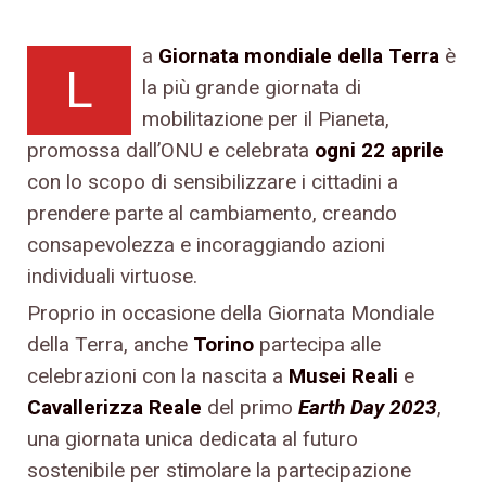
a
Giornata mondiale della Terra
è
L
la più grande giornata di
mobilitazione per il Pianeta,
promossa dall’ONU e celebrata
ogni 22 aprile
con lo scopo di sensibilizzare i cittadini a
prendere parte al cambiamento, creando
consapevolezza e incoraggiando azioni
individuali virtuose.
Proprio in occasione della Giornata Mondiale
della Terra, anche
Torino
partecipa alle
celebrazioni con la nascita a
Musei Reali
e
Cavallerizza Reale
del primo
Earth Day 2023
,
una giornata unica dedicata al futuro
sostenibile per stimolare la partecipazione