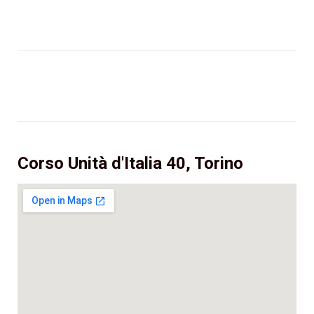
Corso Unità d'Italia 40, Torino