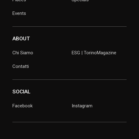
Events
ABOUT
Chi Siamo
ESG | TorinoMagazine
Contatti
SOCIAL
Facebook
Instagram