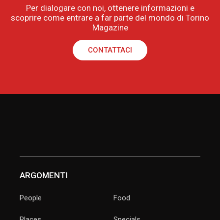
Per dialogare con noi, ottenere informazioni e
scoprire come entrare a far parte del mondo di Torino
Magazine
CONTATTACI
ARGOMENTI
People
Food
Places
Specials