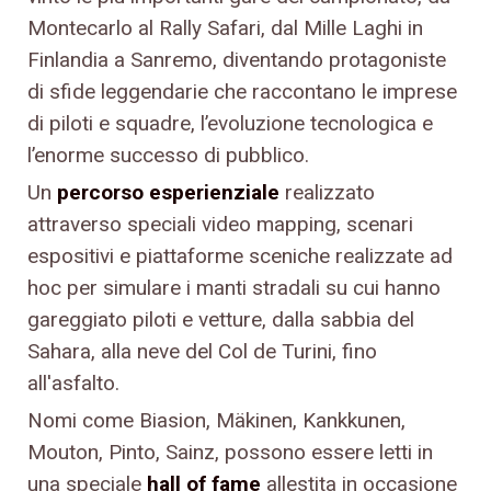
Montecarlo al Rally Safari, dal Mille Laghi in
Finlandia a Sanremo, diventando protagoniste
di sfide leggendarie che raccontano le imprese
di piloti e squadre, l’evoluzione tecnologica e
l’enorme successo di pubblico.
Un
percorso esperienziale
realizzato
attraverso speciali video mapping, scenari
espositivi e piattaforme sceniche realizzate ad
hoc per simulare i manti stradali su cui hanno
gareggiato piloti e vetture, dalla sabbia del
Sahara, alla neve del Col de Turini, fino
all'asfalto.
Nomi come Biasion, Mäkinen, Kankkunen,
Mouton, Pinto, Sainz, possono essere letti in
una speciale
hall of fame
allestita in occasione