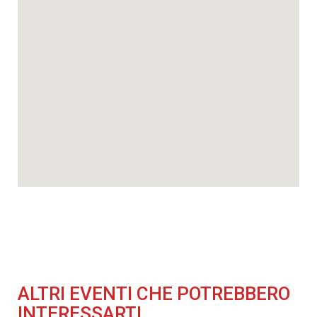
ALTRI EVENTI CHE POTREBBERO
INTERESSARTI