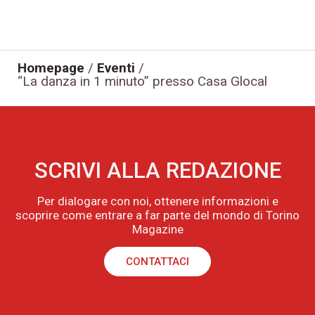
Homepage
/
Eventi
/
“La danza in 1 minuto” presso Casa Glocal
SCRIVI ALLA REDAZIONE
Per dialogare con noi, ottenere informazioni e
scoprire come entrare a far parte del mondo di Torino
Magazine
CONTATTACI