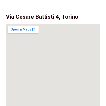
Via Cesare Battisti 4, Torino