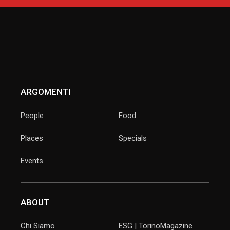
ARGOMENTI
People
Food
Places
Specials
Events
ABOUT
Chi Siamo
ESG | TorinoMagazine