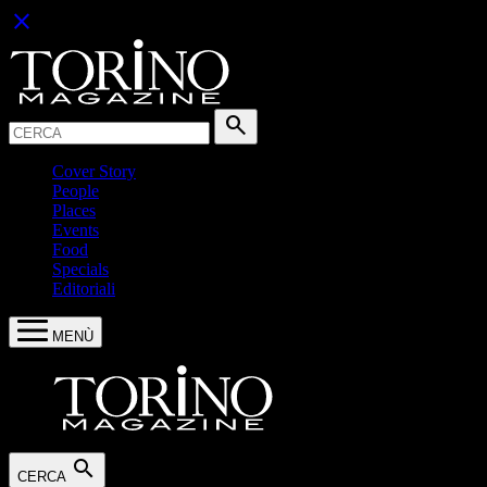
close
Cerca:
search
Cover Story
People
Places
Events
Food
Specials
Editoriali
MENÙ
search
CERCA