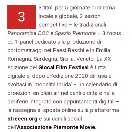
3 titoli per 5 giornate di cinema
3
locale e globale, 2 sezioni
competitive – le tradizionali
Panoramica DOC
e
Spazio Piemonte
– 3 focus
ed 1 panel dedicato alla produzione di
cortometraggi nei Paesi Baschi e in Emilia
Romagna, Sardegna, Sicilia, Veneto. La XX
edizione del
Glocal Film Festival
è tutta
digitale e, dopo un'edizione 2020 diffusa e
svoltasi in 'modalità ibrida' – un calendario di
proiezioni en plein air nel centro città e nelle
periferie integrato con appuntamenti digitali –
la rassegna si sposta online sulla piattaforma
streeen.org
e sui canali social
dell'
Associazione Piemonte Movie.