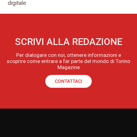
digitale
SCRIVI ALLA REDAZIONE
Per dialogare con noi, ottenere informazioni e
scoprire come entrare a far parte del mondo di Torino
Magazine
CONTATTACI