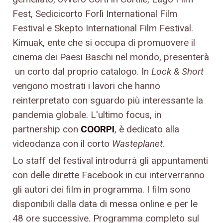
Fest, Sedicicorto Forlì International Film
Festival e Skepto International Film Festival.
Kimuak, ente che si occupa di promuovere il
cinema dei Paesi Baschi nel mondo, presenterà
un corto dal proprio catalogo. In
Lock & Short
vengono mostrati i lavori che hanno
reinterpretato con sguardo più interessante la
pandemia globale. L'ultimo focus, in
partnership con
COORPI
, è dedicato alla
videodanza con il corto
Wasteplanet
.
Lo staff del festival introdurrà gli appuntamenti
con delle dirette Facebook in cui interverranno
gli autori dei film in programma. I film sono
disponibili dalla data di messa online e per le
48 ore successive. Programma completo sul