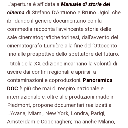
L’apertura è affidata a
Manuale di storie dei
cinema
di Stefano D’Antuono e Bruno Ugioli che
ibridando il genere documentario con la
commedia racconta l’avvincente storia delle
sale cinematografiche torinesi, dall’avvento del
cinematografo Lumière alla fine dell’Ottocento
fino alle prospettive dello spettatore del futuro.
I titoli della XX edizione incarnano la volontà di
uscire dai confini regionali e aprirsi a
contaminazioni e coproduzioni.
Panoramica
DOC
è più che mai di respiro nazionale e
internazionale e, oltre alle produzioni made in
Piedmont, propone documentari realizzati a
L’Avana, Miami, New York, Londra, Parigi,
Amsterdam e Copenaghen; ma anche Milano,