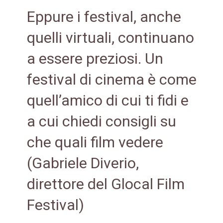
Eppure i festival, anche
quelli virtuali, continuano
a essere preziosi. Un
festival di cinema è come
quell’amico di cui ti fidi e
a cui chiedi consigli su
che quali film vedere
(Gabriele Diverio,
direttore del Glocal Film
Festival)