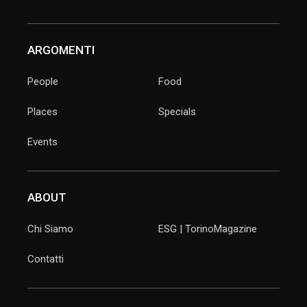
ARGOMENTI
People
Food
Places
Specials
Events
ABOUT
Chi Siamo
ESG | TorinoMagazine
Contatti