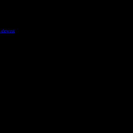
4-dewest