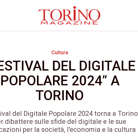
Cultura
ESTIVAL DEL DIGITALE
POPOLARE 2024” A
TORINO
tival del Digitale Popolare 2024 torna a Torino
r dibattere sulle sfide del digitale e le sue
cazioni per la società, l'economia e la cultura