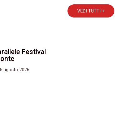
VEDI TUTTI +
rallele Festival
monte
15 agosto 2026