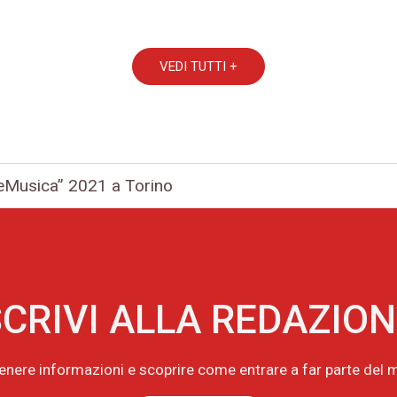
VEDI TUTTI +
Musica” 2021 a Torino
CRIVI ALLA REDAZIO
tenere informazioni e scoprire come entrare a far parte de