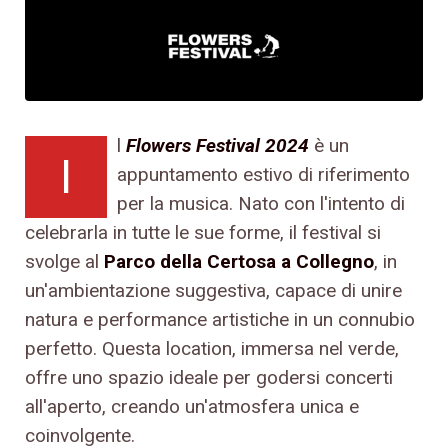
l
Flowers Festival 2024
è un
I
appuntamento estivo di riferimento
per la musica. Nato con l'intento di
celebrarla in tutte le sue forme, il festival si
svolge al
Parco della Certosa a Collegno
, in
un'ambientazione suggestiva, capace di unire
natura e performance artistiche in un connubio
perfetto. Questa location, immersa nel verde,
offre uno spazio ideale per godersi concerti
all'aperto, creando un'atmosfera unica e
coinvolgente.