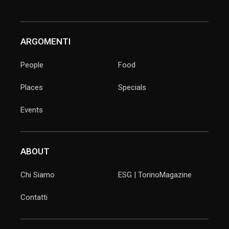
ARGOMENTI
People
Food
Places
Specials
Events
ABOUT
Chi Siamo
ESG | TorinoMagazine
Contatti