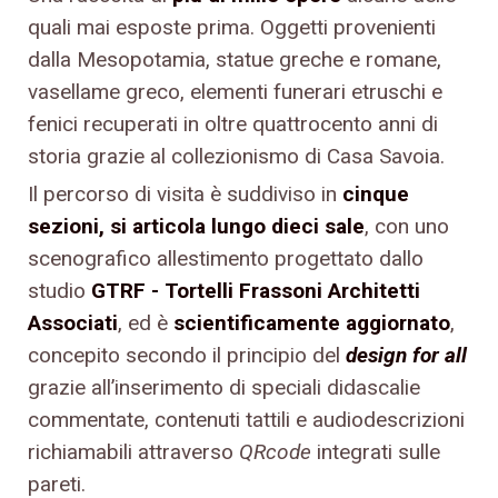
quali mai esposte prima. Oggetti provenienti
dalla Mesopotamia, statue greche e romane,
vasellame greco, elementi funerari etruschi e
fenici recuperati in oltre quattrocento anni di
storia grazie al collezionismo di Casa Savoia.
Il percorso di visita è suddiviso in
cinque
sezioni, si articola lungo dieci sale
, con uno
scenografico allestimento progettato dallo
studio
GTRF
- Tortelli Frassoni Architetti
Associati
, ed è
scientificamente aggiornato
,
concepito secondo il principio del
design for all
grazie all’inserimento di speciali didascalie
commentate, contenuti tattili e audiodescrizioni
richiamabili attraverso
QRcode
integrati sulle
pareti.