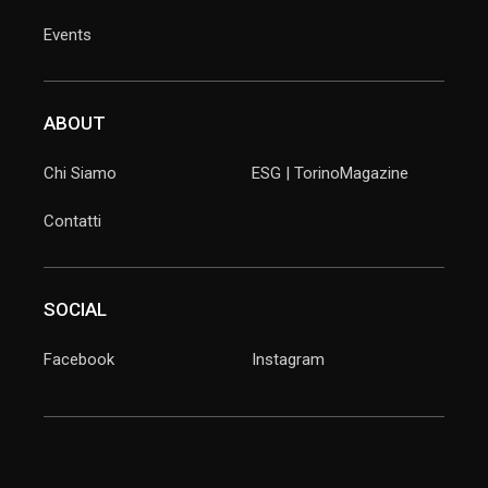
Events
ABOUT
Chi Siamo
ESG | TorinoMagazine
Contatti
SOCIAL
Facebook
Instagram