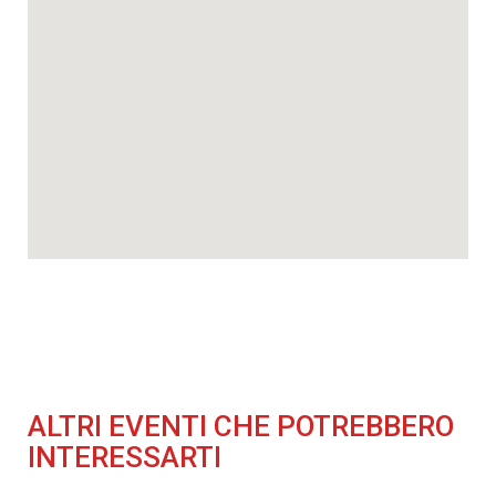
ALTRI EVENTI CHE POTREBBERO
INTERESSARTI