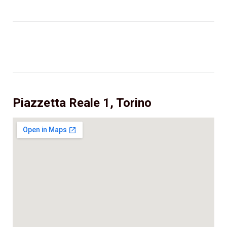
Piazzetta Reale 1, Torino