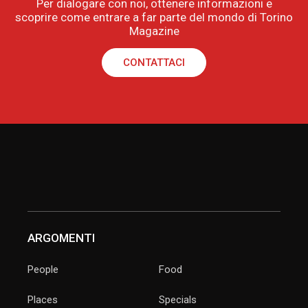
Per dialogare con noi, ottenere informazioni e
scoprire come entrare a far parte del mondo di Torino
Magazine
CONTATTACI
ARGOMENTI
People
Food
Places
Specials