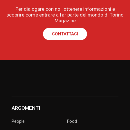
Per dialogare con noi, ottenere informazioni e
scoprire come entrare a far parte del mondo di Torino
Magazine
CONTATTACI
ARGOMENTI
People
Food