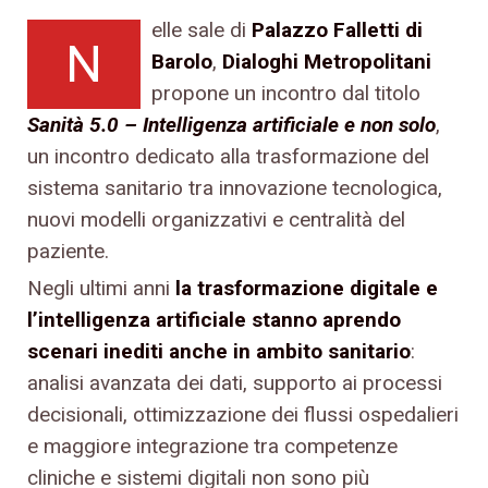
elle sale di
Palazzo Falletti di
N
Barolo
,
Dialoghi Metropolitani
propone un incontro dal titolo
Sanità 5.0 – Intelligenza artificiale e non solo
,
un incontro dedicato alla trasformazione del
sistema sanitario tra innovazione tecnologica,
nuovi modelli organizzativi e centralità del
paziente.
Negli ultimi anni
la trasformazione digitale e
l’intelligenza artificiale stanno aprendo
scenari inediti anche in ambito sanitario
:
analisi avanzata dei dati, supporto ai processi
decisionali, ottimizzazione dei flussi ospedalieri
e maggiore integrazione tra competenze
cliniche e sistemi digitali non sono più