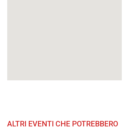
ALTRI EVENTI CHE POTREBBERO