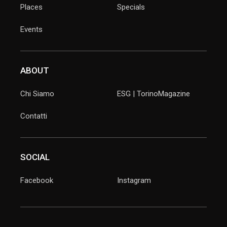
Places
Specials
Events
ABOUT
Chi Siamo
ESG | TorinoMagazine
Contatti
SOCIAL
Facebook
Instagram