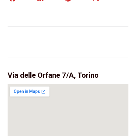
Via delle Orfane 7/A, Torino