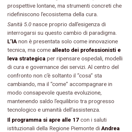
prospettive lontane, ma strumenti concreti che
ridefiniscono l’ecosistema della cura.
Sanità 5.0
nasce proprio dall’esigenza di
interrogarsi su questo cambio di paradigma.
L’IA
non è presentata solo come innovazione
tecnica, ma come
alleato dei professionisti e
leva strategica
per ripensare ospedali, modelli
di cura e governance dei servizi. Al centro del
confronto non c’è soltanto il “cosa” sta
cambiando, ma il “come” accompagnare in
modo consapevole questa evoluzione,
mantenendo saldo l’equilibrio tra progresso
tecnologico e umanità dell’assistenza.
Il programma si apre alle 17
con i saluti
istituzionali della Regione Piemonte di
Andrea