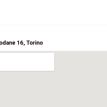
odane 16, Torino