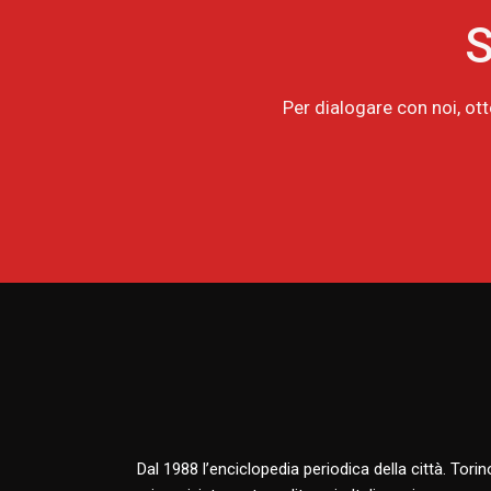
S
Per dialogare con noi, ot
Dal 1988 l’enciclopedia periodica della città. Tori