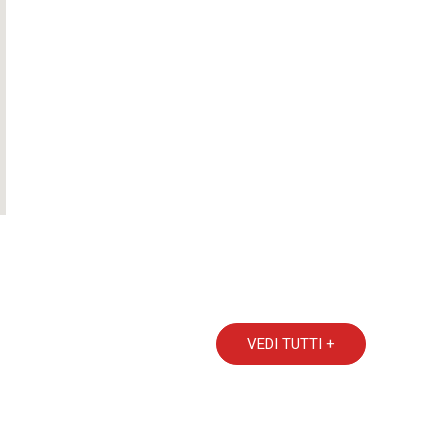
VEDI TUTTI +