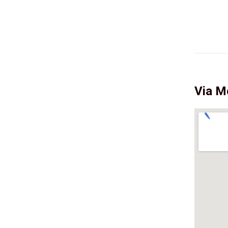
Via M