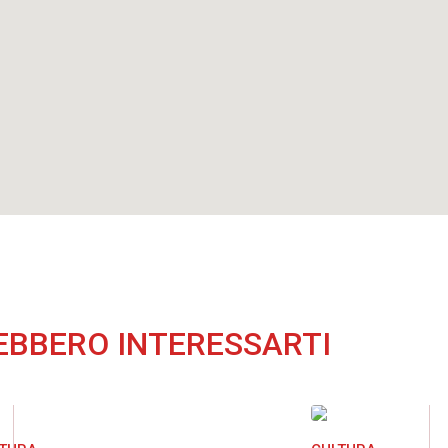
EBBERO INTERESSARTI