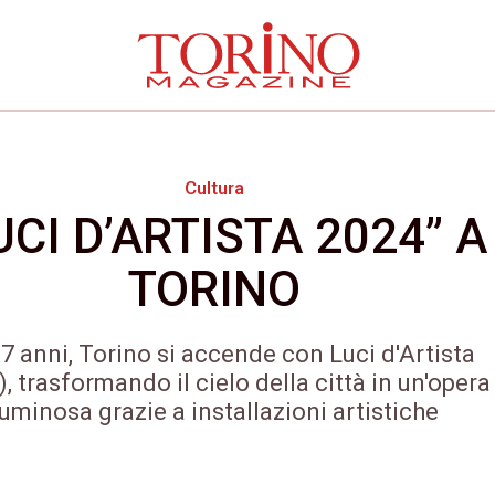
Cultura
UCI D’ARTISTA 2024” A
TORINO
7 anni, Torino si accende con Luci d'Artista
), trasformando il cielo della città in un'opera
luminosa grazie a installazioni artistiche