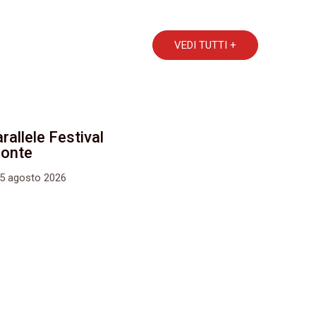
VEDI TUTTI +
rallele Festival
monte
15 agosto 2026