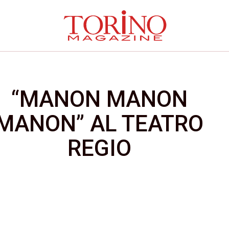
“MANON MANON
MANON” AL TEATRO
REGIO