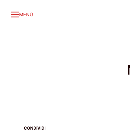
MENÙ
CONDIVIDI