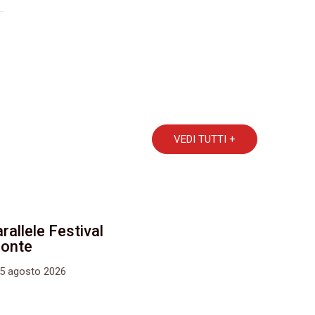
VEDI TUTTI +
rallele Festival
monte
15 agosto 2026