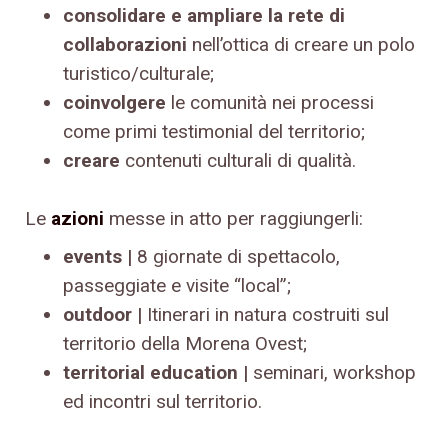
consolidare e ampliare la rete di
collaborazioni
nell’ottica di creare un polo
turistico/culturale;
coinvolgere
le comunità nei processi
come primi testimonial del territorio;
creare
contenuti culturali di qualità.
Le
azioni
messe in atto per raggiungerli:
events |
8 giornate di spettacolo,
passeggiate e visite “local”;
outdoor |
Itinerari in natura costruiti sul
territorio della Morena Ovest;
territorial education |
seminari, workshop
ed incontri sul territorio.