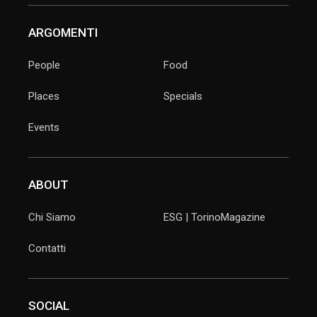
ARGOMENTI
People
Food
Places
Specials
Events
ABOUT
Chi Siamo
ESG | TorinoMagazine
Contatti
SOCIAL