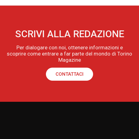
SCRIVI ALLA REDAZIONE
Per dialogare con noi, ottenere informazioni e
scoprire come entrare a far parte del mondo di Torino
Magazine
CONTATTACI