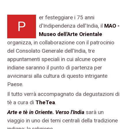
er festeggiare i 75 anni
P
d'Indipendenza dell'India, il
MAO -
Museo dell'Arte Orientale
organizza, in collaborazione con il patrocinio
del Consolato Generale dell'India, tre
appuntamenti speciali in cui alcune opere
indiane saranno il punto di partenza per
avvicinarsi alla cultura di questo intrigante
Paese.
Il tutto verrà accompagnato da degustazioni di
tè a cura di
TheTea
.
Arte e tè in Oriente. Verso l'India
sarà un
viaggio in uno dei temi centrali della tradizione
indiana: la religione.