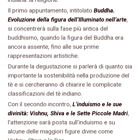
Il primo appuntamento, intitolato
Buddha.
Evoluzione della figura dell’Illuminato nell’arte
,
si concentrerà sulla fase più antica del
buddhismo, quando la figura del Buddha era
ancora assente, fino alle sue prime
rappresentazioni artistiche.
Durante la degustazione si parlerà di quanto sia
importante la sostenibilità nella produzione del
tè e si cercheranno di chiarire le complicate
classificazioni del tè indiano.
Con il secondo incontro,
L’induismo e le sue
divinità: Vishnu, Shiva e le Sette Piccole Madri
,
l'attenzione sarà posta sull'induismo e su
alcune delle maggiori figure divine come