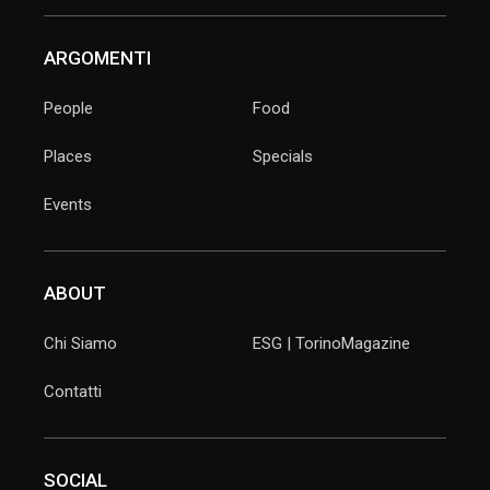
ARGOMENTI
People
Food
Places
Specials
Events
ABOUT
Chi Siamo
ESG | TorinoMagazine
Contatti
SOCIAL