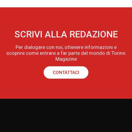
SCRIVI ALLA REDAZIONE
Per dialogare con noi, ottenere informazioni e
scoprire come entrare a far parte del mondo di Torino
Magazine
CONTATTACI