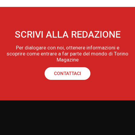
SCRIVI ALLA REDAZIONE
Per dialogare con noi, ottenere informazioni e
scoprire come entrare a far parte del mondo di Torino
Magazine
CONTATTACI