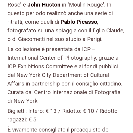
Rose' e
John Huston
in 'Moulin Rouge'. In
questo periodo realizzò anche una serie di
ritratti, come quelli di
Pablo Picasso
,
fotografato su una spiaggia con il figlio Claude,
o di Giacometti nel suo studio a Parigi.
La collezione è presentata da ICP –
International Center of Photography, grazie a
ICP Exhibitions Committee e ai fondi pubblici
del New York City Department of Cultural
Affairs in partnership con il consiglio cittadino.
Curata dal Centro Internazionale di Fotografia
di New York.
Biglietti: Intero: € 13 / Ridotto: € 10 / Ridotto
ragazzi: € 5
È vivamente consigliato il preacquisto del