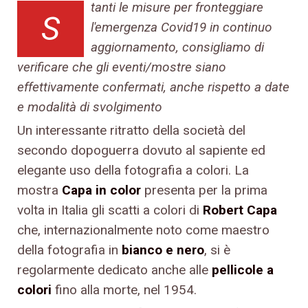
tanti le misure per fronteggiare
S
l'emergenza Covid19 in continuo
aggiornamento, consigliamo di
verificare che gli eventi/mostre siano
effettivamente confermati, anche rispetto a date
e modalità di svolgimento
Un interessante ritratto della società del
secondo dopoguerra dovuto al sapiente ed
elegante uso della fotografia a colori. La
mostra
Capa in color
presenta per la prima
volta in Italia gli scatti a colori di
Robert Capa
che, internazionalmente noto come maestro
della fotografia in
bianco e nero
, si è
regolarmente dedicato anche alle
pellicole a
colori
fino alla morte, nel 1954.