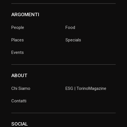
ARGOMENTI
People
Food
Places
Specials
Events
ABOUT
Chi Siamo
ESG | TorinoMagazine
Contatti
SOCIAL