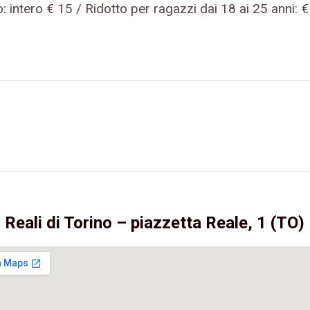
: intero € 15 / Ridotto per ragazzi dai 18 ai 25 anni: €
Reali di Torino – piazzetta Reale, 1 (TO)