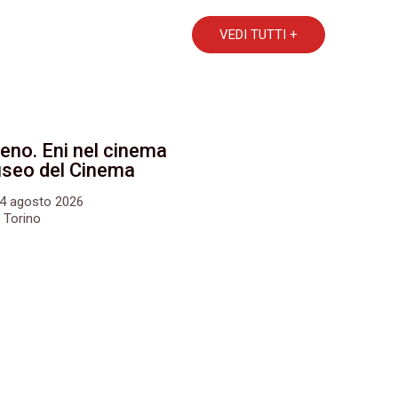
VEDI TUTTI +
eno. Eni nel cinema
Museo del Cinema
24 agosto 2026
 Torino