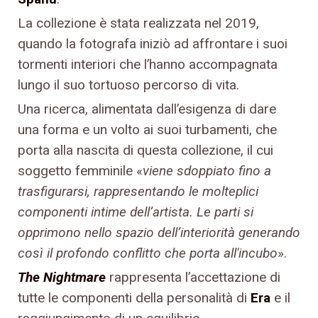
La collezione è stata realizzata nel 2019,
quando la fotografa iniziò ad affrontare i suoi
tormenti interiori che l’hanno accompagnata
lungo il suo tortuoso percorso di vita.
Una ricerca, alimentata dall’esigenza di dare
una forma e un volto ai suoi turbamenti, che
porta alla nascita di questa collezione, il cui
soggetto femminile «
viene sdoppiato fino a
trasfigurarsi, rappresentando le molteplici
componenti intime dell’artista. Le parti si
opprimono nello spazio dell’interiorità generando
così il profondo conflitto che porta
all'incubo
».
The Nightmare
rappresenta l’accettazione di
tutte le componenti della personalità di
Era
e il