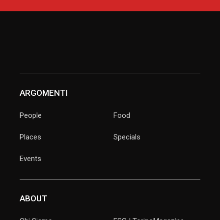
ARGOMENTI
People
Food
Places
Specials
Events
ABOUT