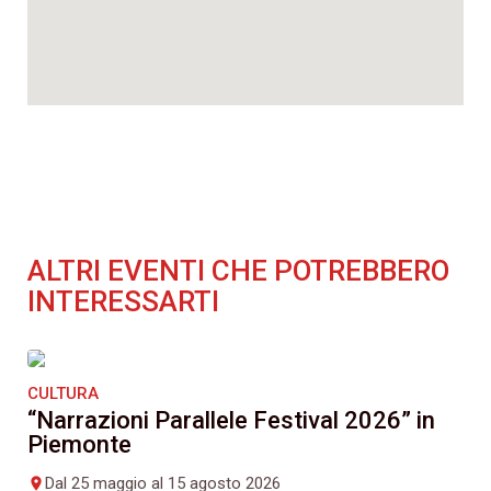
ALTRI EVENTI CHE POTREBBERO
INTERESSARTI
CULTURA
“Narrazioni Parallele Festival 2026” in
Piemonte
Dal 25 maggio al 15 agosto 2026
place