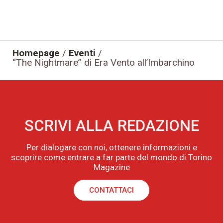
Homepage
/
Eventi
/
“The Nightmare” di Era Vento all’Imbarchino
SCRIVI ALLA REDAZIONE
Per dialogare con noi, ottenere informazioni e
scoprire come entrare a far parte del mondo di Torino
Magazine
CONTATTACI