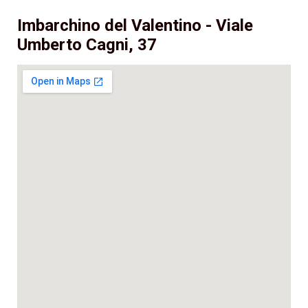
Imbarchino del Valentino - Viale
Umberto Cagni, 37