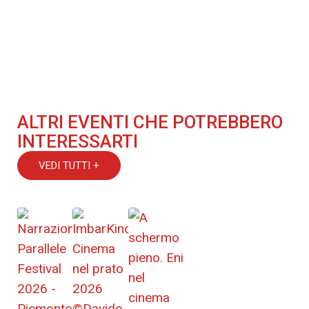
ALTRI EVENTI CHE POTREBBERO
INTERESSARTI
VEDI TUTTI +