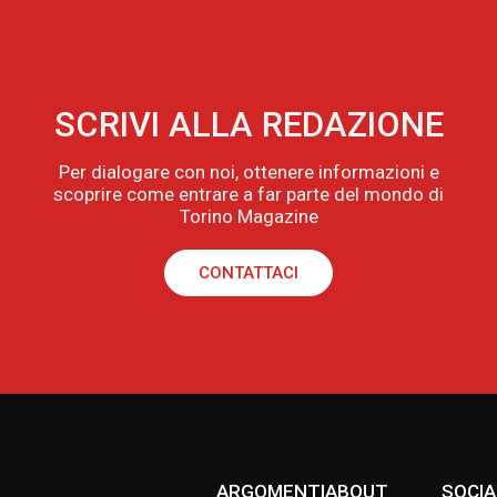
SCRIVI ALLA REDAZIONE
Per dialogare con noi, ottenere informazioni e
scoprire come entrare a far parte del mondo di
Torino Magazine
CONTATTACI
ARGOMENTI
ABOUT
SOCIA