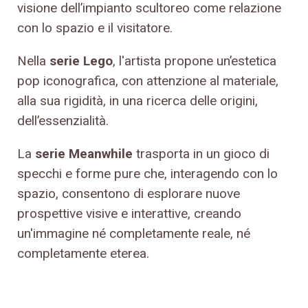
visione dell’impianto scultoreo come relazione
con lo spazio e il visitatore.
Nella
serie Lego
, l'artista propone un’estetica
pop iconografica, con attenzione al materiale,
alla sua rigidità, in una ricerca delle origini,
dell’essenzialità.
La
serie Meanwhile
trasporta in un gioco di
specchi e forme pure che, interagendo con lo
spazio, consentono di esplorare nuove
prospettive visive e interattive, creando
un'immagine né completamente reale, né
completamente eterea.