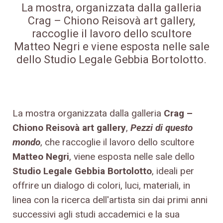
La mostra, organizzata dalla galleria
Crag – Chiono Reisovà art gallery,
raccoglie il lavoro dello scultore
Matteo Negri e viene esposta nelle sale
dello Studio Legale Gebbia Bortolotto.
La mostra organizzata dalla galleria
Crag –
Chiono Reisovà art gallery
,
Pezzi di questo
mondo
, che raccoglie il lavoro dello scultore
Matteo Negri
, viene esposta nelle sale dello
Studio Legale Gebbia Bortolotto
, ideali per
offrire un dialogo di colori, luci, materiali, in
linea con la ricerca dell'artista sin dai primi anni
successivi agli studi accademici e la sua