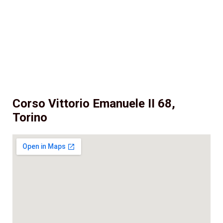
Corso Vittorio Emanuele II 68,
Torino