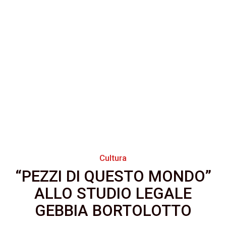
Cultura
“PEZZI DI QUESTO MONDO”
ALLO STUDIO LEGALE
GEBBIA BORTOLOTTO