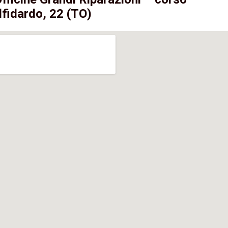
lfidardo, 22 (TO)