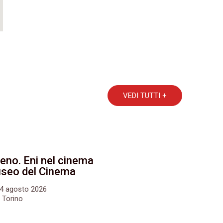
VEDI TUTTI +
eno. Eni nel cinema
Museo del Cinema
24 agosto 2026
 Torino