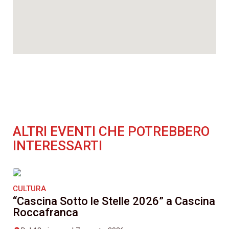
ALTRI EVENTI CHE POTREBBERO
INTERESSARTI
CULTURA
“Cascina Sotto le Stelle 2026” a Cascina
Roccafranca