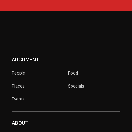
ARGOMENTI
People
Food
Places
Specials
Events
ABOUT