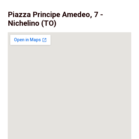
Piazza Principe Amedeo, 7 -
Nichelino (TO)