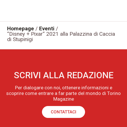
Homepage
/
Eventi
/
“Disney + Pixar” 2021 alla Palazzina di Caccia
di Stupinigi
SCRIVI ALLA REDAZIONE
Per dialogare con noi, ottenere informazioni e
scoprire come entrare a far parte del mondo di Torino
Magazine
CONTATTACI