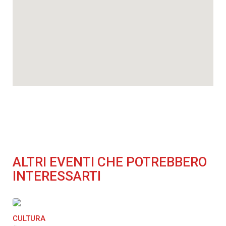
ALTRI EVENTI CHE POTREBBERO
INTERESSARTI
CULTURA