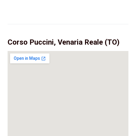
Corso Puccini, Venaria Reale (TO)