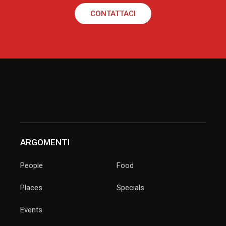
CONTATTACI
ARGOMENTI
People
Food
Places
Specials
Events