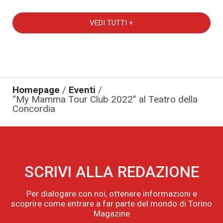
VEDI TUTTI +
Homepage
/
Eventi
/
“My Mamma Tour Club 2022” al Teatro della
Concordia
SCRIVI ALLA REDAZIONE
Per dialogare con noi, ottenere informazioni e
scoprire come entrare a far parte del mondo di Torino
Magazine