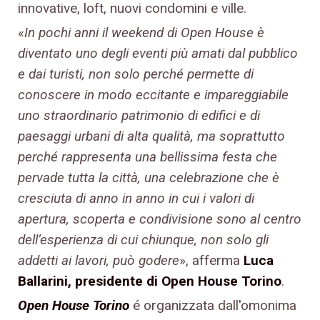
innovative, loft, nuovi condomini e ville.
«
In pochi anni il weekend di Open House è
diventato uno degli eventi più amati dal pubblico
e dai turisti,
non solo perché permette di
conoscere in modo eccitante e impareggiabile
uno straordinario patrimonio
di edifici e di
paesaggi urbani di alta qualità, ma soprattutto
perché rappresenta una bellissima festa che
pervade tutta la città, una celebrazione che è
cresciuta di anno in anno in cui i valori di
apertura,
scoperta e condivisione sono al centro
dell’esperienza di cui chiunque, non solo gli
addetti ai lavori, può
godere
», afferma
Luca
Ballarini, presidente di Open House Torino
.
Open House Torino
é organizzata dall'omonima