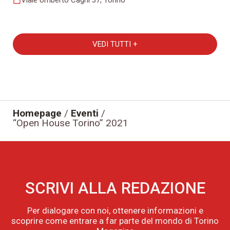
VEDI TUTTI +
Homepage
/
Eventi
/
“Open House Torino” 2021
SCRIVI ALLA REDAZIONE
Per dialogare con noi, ottenere informazioni e
scoprire come entrare a far parte del mondo di Torino