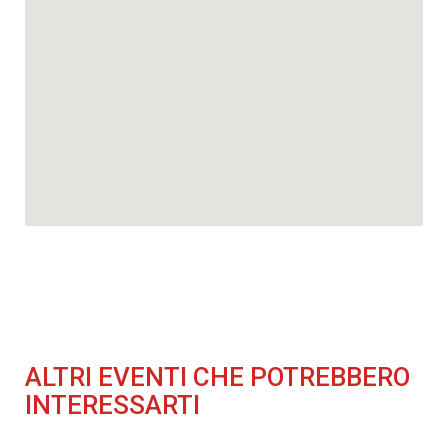
ALTRI EVENTI CHE POTREBBERO
INTERESSARTI