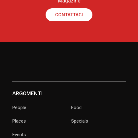
Magazine
CONTATTACI
ARGOMENTI
People
Food
Places
Specials
Events