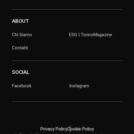
ABOUT
Chi Siamo
ESG | TorinoMagazine
Contatti
SOCIAL
Facebook
Instagram
Privacy Policy
Cookie Policy