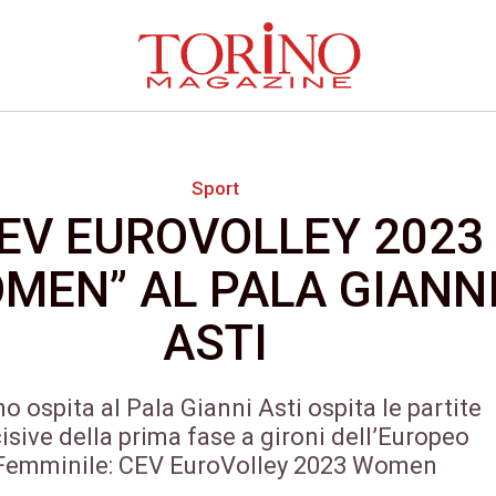
Sport
EV EUROVOLLEY 2023
MEN” AL PALA GIANN
ASTI
no ospita al Pala Gianni Asti ospita le partite
isive della prima fase a gironi dell’Europeo
Femminile: CEV EuroVolley 2023 Women