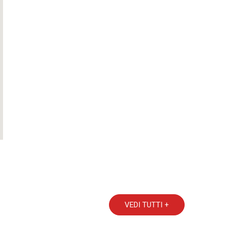
VEDI TUTTI +