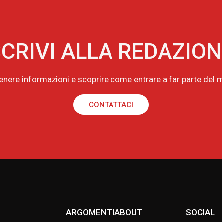
CRIVI ALLA REDAZIO
tenere informazioni e scoprire come entrare a far parte de
CONTATTACI
ARGOMENTI
ABOUT
SOCIAL