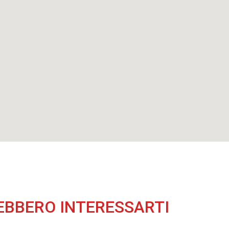
EBBERO INTERESSARTI