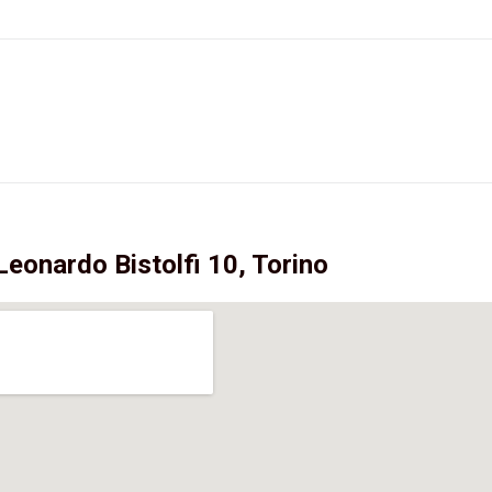
Leonardo Bistolfi 10, Torino