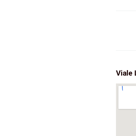
Viale 