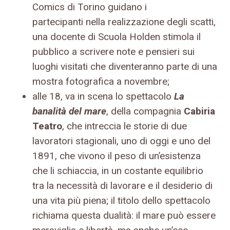
Comics di Torino guidano i
partecipanti nella realizzazione degli scatti,
una docente di Scuola Holden stimola il
pubblico a scrivere note e pensieri sui
luoghi visitati che diventeranno parte di una
mostra fotografica a novembre;
alle 18, va in scena lo spettacolo
La
banalità del mare
, della compagnia
Cabiria
Teatro
, che intreccia le storie di due
lavoratori stagionali, uno di oggi e uno del
1891, che vivono il peso di un’esistenza
che li schiaccia, in un costante equilibrio
tra la necessità di lavorare e il desiderio di
una vita più piena; il titolo dello spettacolo
richiama questa dualità: il mare può essere