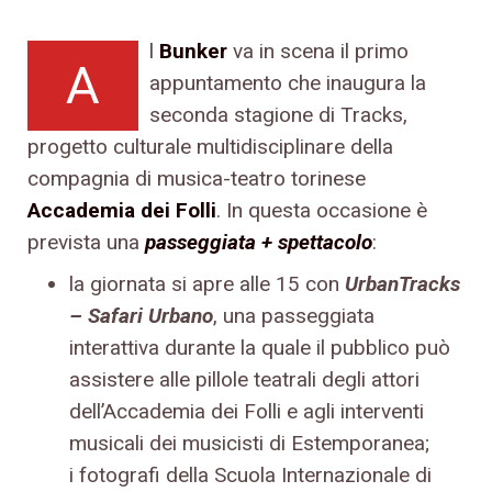
l
Bunker
va in scena il primo
A
appuntamento che inaugura la
seconda stagione di Tracks,
progetto culturale multidisciplinare della
compagnia di musica-teatro torinese
Accademia dei Folli
. In questa occasione è
prevista una
passeggiata + spettacolo
:
la giornata si apre alle 15 con
UrbanTracks
– Safari Urbano
, una passeggiata
interattiva durante la quale il pubblico può
assistere alle pillole teatrali degli attori
dell’Accademia dei Folli e agli interventi
musicali dei musicisti di Estemporanea;
i fotografi della Scuola Internazionale di