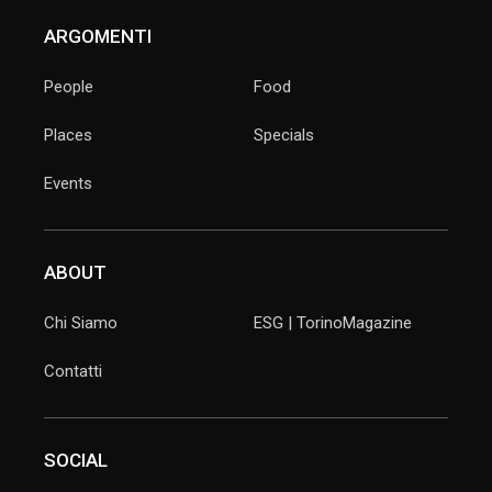
ARGOMENTI
People
Food
Places
Specials
Events
ABOUT
Chi Siamo
ESG | TorinoMagazine
Contatti
SOCIAL