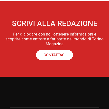
SCRIVI ALLA REDAZIONE
Per dialogare con noi, ottenere informazioni e
scoprire come entrare a far parte del mondo di Torino
Magazine
CONTATTACI