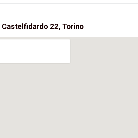
 Castelfidardo 22, Torino