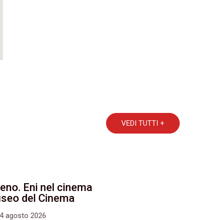
VEDI TUTTI +
eno. Eni nel cinema
Museo del Cinema
24 agosto 2026