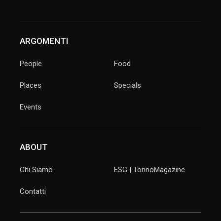
ARGOMENTI
People
Food
Places
Specials
Events
ABOUT
Chi Siamo
ESG | TorinoMagazine
Contatti