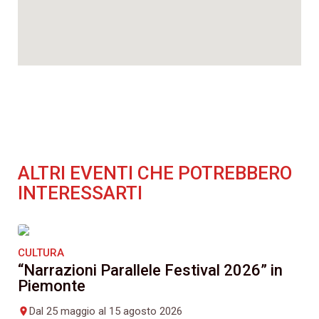
ALTRI EVENTI CHE POTREBBERO
INTERESSARTI
CULTURA
“Narrazioni Parallele Festival 2026” in
Piemonte
Dal 25 maggio al 15 agosto 2026
place