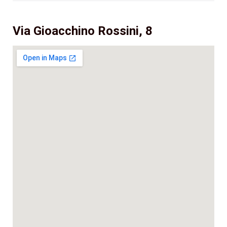
Via Gioacchino Rossini, 8