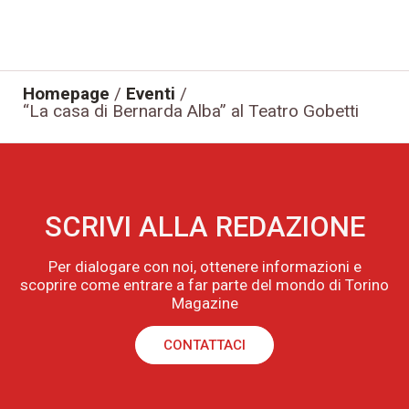
Homepage
/
Eventi
/
“La casa di Bernarda Alba” al Teatro Gobetti
SCRIVI ALLA REDAZIONE
Per dialogare con noi, ottenere informazioni e
scoprire come entrare a far parte del mondo di Torino
Magazine
CONTATTACI