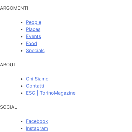
ARGOMENTI
People
Places
Events
Food
Specials
ABOUT
Chi Siamo
Contatti
ESG | TorinoMagazine
SOCIAL
Facebook
Instagram