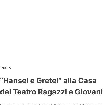
Teatro
“Hansel e Gretel” alla Casa
del Teatro Ragazzi e Giovani